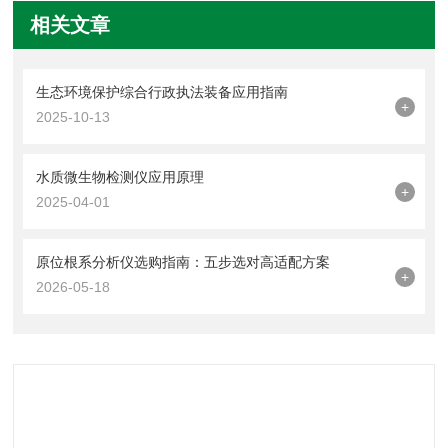
相关文章
生态环境保护综合行政执法装备应用指南
+
2025-10-13
水质微生物检测仪应用原理
+
2025-04-01
原位根系分析仪选购指南：五步选对高适配方案
+
2026-05-18