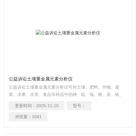
公益诉讼土壤重金属元素分析仪
公益诉讼土壤重金属元素分析仪可对土壤、肥料、作物、蔬
菜、水果、水质、食品等样品中的砷、铅、镉、铬、汞、铁、
铝、锌、锰、铜等进行快速联合测定。
更新时间：
2025-11-10
型号：
浏览量：
1041