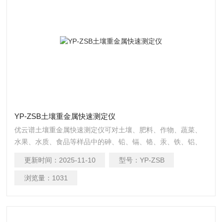
YP-ZSB土壤重金属快速测定仪
优云谱土壤重金属快速测定仪可对土壤、肥料、作物、蔬菜、
水果、水质、食品等样品中的砷、铅、镉、铬、汞、铁、铝、
锌、锰、铜等进行快速联合测定。
更新时间：
2025-11-10
型号：
YP-ZSB
浏览量：
1031