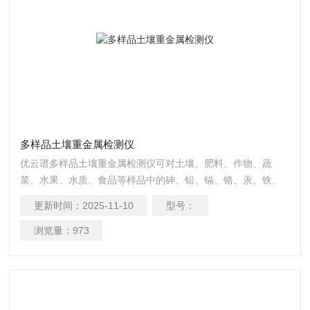
多样品土壤重金属检测仪
优云谱多样品土壤重金属检测仪可对土壤、肥料、作物、蔬
菜、水果、水质、食品等样品中的砷、铅、镉、铬、汞、铁、
铝、锌、锰、铜等进行快速联合测定。
更新时间：
2025-11-10
型号：
浏览量：
973