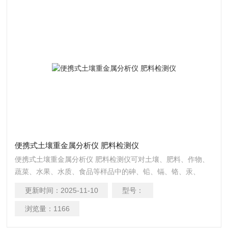
便携式土壤重金属分析仪 肥料检测仪
便携式土壤重金属分析仪 肥料检测仪可对土壤、肥料、作物、
蔬菜、水果、水质、食品等样品中的砷、铅、镉、铬、汞、
铁、铝、锌、锰、铜等进行快速联合测定。
更新时间：
2025-11-10
型号：
浏览量：
1166