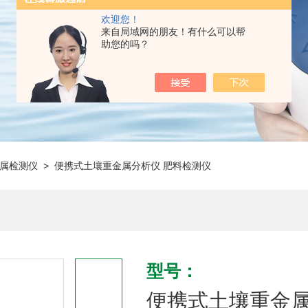
欢迎您！
来自局域网的朋友！有什么可以帮
助您的吗？
属检测仪
> 便携式土壤重金属分析仪 肥料检测仪
型号：
便携式土壤重金属