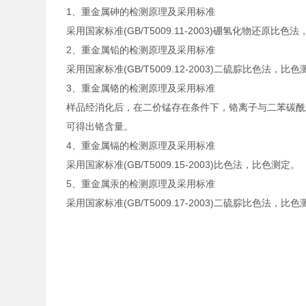
1、重金属砷的检测原理及采用标准
采用国家标准(GB/T5009.11-2003)硼氢化物还原比
2、重金属铅的检测原理及采用标准
采用国家标准(GB/T5009.12-2003)二硫腙比色法，比
3、重金属铬的检测原理及采用标准
样品经消化后，在二价锰存在条件下，铬离子与二苯碳酰
可得出铬含量。
4、重金属镉的检测原理及采用标准
采用国家标准(GB/T5009.15-2003)比色法，比色测定。
5、重金属汞的检测原理及采用标准
采用国家标准(GB/T5009.17-2003)二硫腙比色法，比