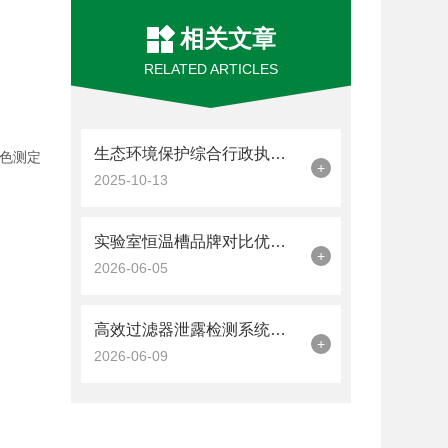
相关文章
RELATED ARTICLES
生态环境保护综合行政执法装备应用指南
色测定
+
2025-10-13
实验室恒温槽品牌对比优云谱vs三大进口品牌深度评测
+
2026-06-05
高效过滤器泄露检测系统品牌售后哪家强？优云谱服务网点+配件供应解析
+
2026-06-09