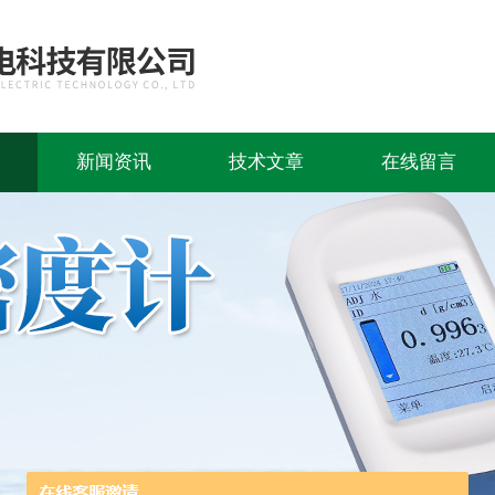
新闻资讯
技术文章
在线留言