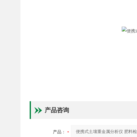
产品咨询
产品：