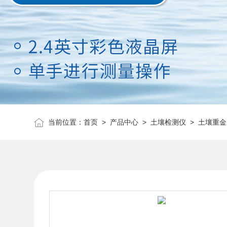
当前位置：
首页
>
产品中心
>
土壤检测仪
>
土壤重金