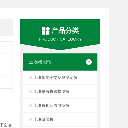
产品分类
PRODUCT CATEGORY
土壤检测仪
土壤阳离子交换量测定仪
土壤总有机碳检测仪
土壤氧化还原电位仪
土壤研磨机
下面临