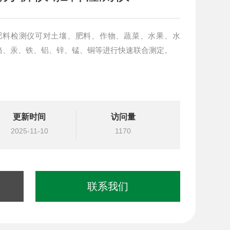
肥料检测仪可对土壤、肥料、作物、蔬菜、水果、水
铬、汞、铁、铝、锌、锰、铜等进行快速联合测定。
更新时间
访问量
2025-11-10
1170
联系我们