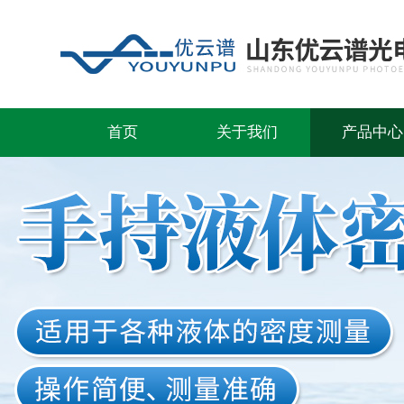
首页
关于我们
产品中心