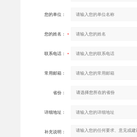
您的单位：
您的姓名：
联系电话：
常用邮箱：
省份：
详细地址：
补充说明：