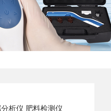
分析仪 肥料检测仪