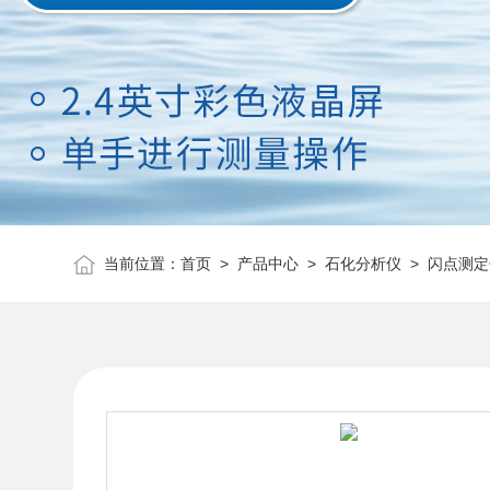
当前位置：
首页
>
产品中心
>
石化分析仪
>
闪点测定