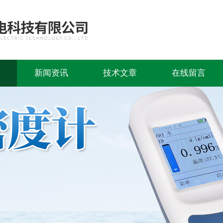
新闻资讯
技术文章
在线留言