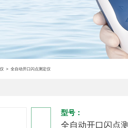
仪
> 全自动开口闪点测定仪
型号：
全自动开口闪点