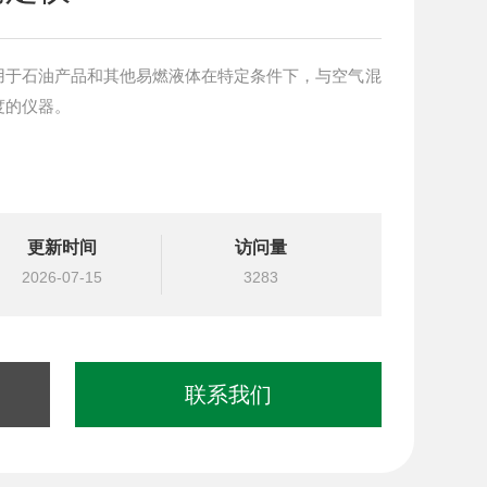
用于石油产品和其他易燃液体在特定条件下，与空气混
度的仪器。
更新时间
访问量
2026-07-15
3283
联系我们