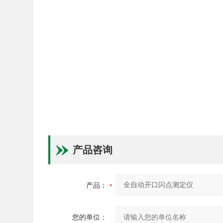
产品咨询
产品：
您的单位：