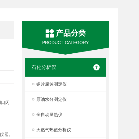
产品分类
PRODUCT CATEGORY
石化分析仪
铜片腐蚀测定仪
原油水分测定仪
闭口闪
全自动量热仪
天然气热值分析仪
仪器。