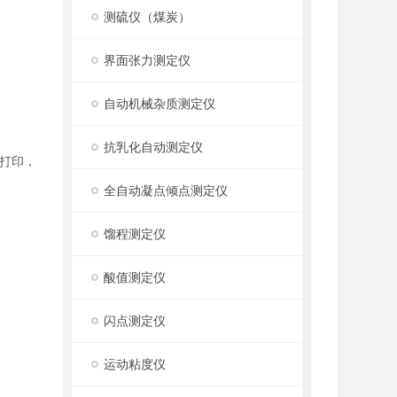
测硫仪（煤炭）
界面张力测定仪
自动机械杂质测定仪
抗乳化自动测定仪
和打印，
全自动凝点倾点测定仪
馏程测定仪
酸值测定仪
闪点测定仪
运动粘度仪