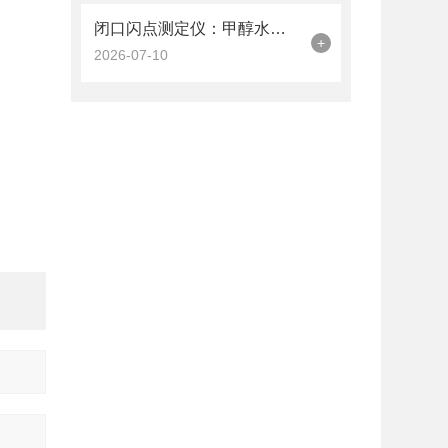
闭口闪点测定仪：甲醇水溶液闭口闪点的测定操作规范与应用方案
+
2026-07-10