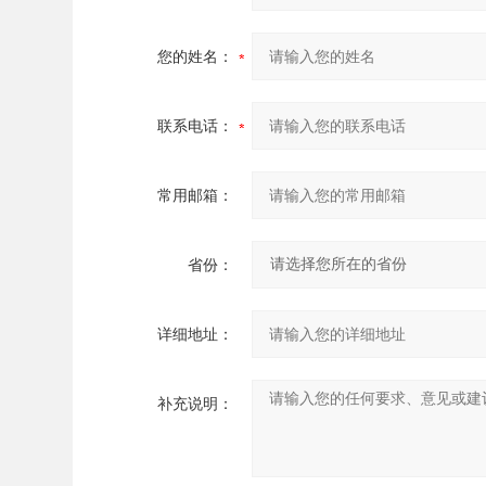
您的姓名：
联系电话：
常用邮箱：
省份：
详细地址：
补充说明：