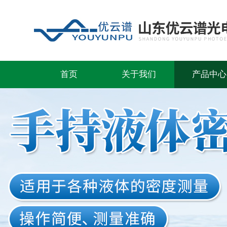
首页
关于我们
产品中心