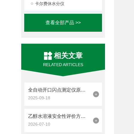
卡尔费休水分仪
查看全部产品 >>
相关文章
RELATED ARTICLES
全自动开口闪点测定仪原理与应用解析
+
2025-09-18
乙醇水溶液安全性评价方法：闭口闪点测定仪检测流程介绍
+
2026-07-10