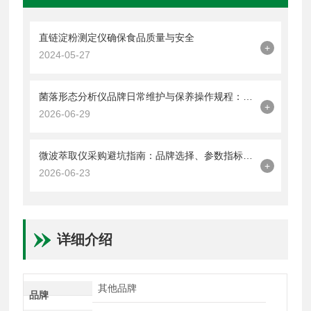
直链淀粉测定仪确保食品质量与安全
+
2024-05-27
菌落形态分析仪品牌日常维护与保养操作规程：成像系统与光源校准详解
+
2026-06-29
微波萃取仪采购避坑指南：品牌选择、参数指标与实验需求匹配逻辑
+
2026-06-23
详细介绍
其他品牌
品牌