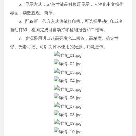
5、显示方式：≥7英寸液晶触摸屏显示，人性化中文操作
界面，读数直观、简单。
6、配备新一代嵌入式热敏打印机，可选择手动打印或者
自动打印，检测完成可自动打印检测报告和二维码。
7、光源采用进口超高亮发光二极管，高精度、稳定性
强、光源可控、可以关掉不使用的光源，功耗更低。