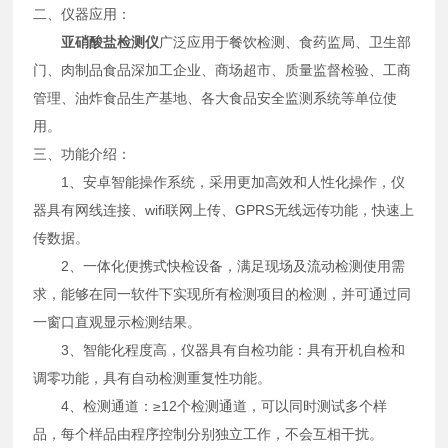
二、仪器应用：
亚硝酸盐检测仪
广泛应用于餐饮检测、食药监局、卫生部
门、肉制品食品深加工企业、商场超市、质量监督检验、工商
管理、油炸食品生产基地、各大食品安全监测系统等单位使
用。
三、功能介绍：
1、安卓智能操作系统，采用更加高效和人性化操作，仪
器具有网线连接、wifi联网上传、GPRS无线远传功能，快速上
传数据。
2、一体化便携式快检设备，满足现场及流动检测使用需
求，能够在同一软件下实现所有检测项目的检测，并可通过同
一窗口直观显示检测结果。
3、智能化程度高，仪器具有自检功能：具有开机自检和
调零功能，具有自动检测重复性功能。
4、检测通道：≥12个检测通道，可以同时测试多个样
品，每个样品由程序控制分别独立工作，不会互相干扰。