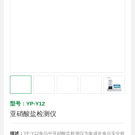
型号：YP-Y12
亚硝酸盐检测仪
描述：
YP-Y12食品中亚硝酸盐检测仪为集成化食品安全检