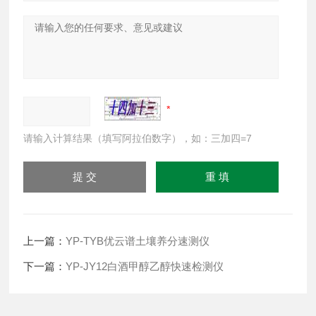
请输入计算结果（填写阿拉伯数字），如：三加四=7
上一篇：
YP-TYB优云谱土壤养分速测仪
下一篇：
YP-JY12白酒甲醇乙醇快速检测仪