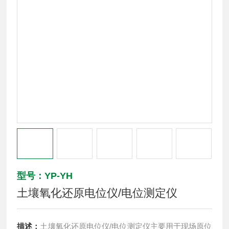
型号：YP-YH
土壤氧化还原电位仪/电位测定仪
描述：
土壤氧化还原电位仪/电位测定仪主要用于现场原位