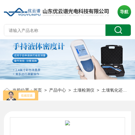
导航
当前位置：
首页
>
产品中心
>
土壤检测仪
>
土壤氧化还原电位仪