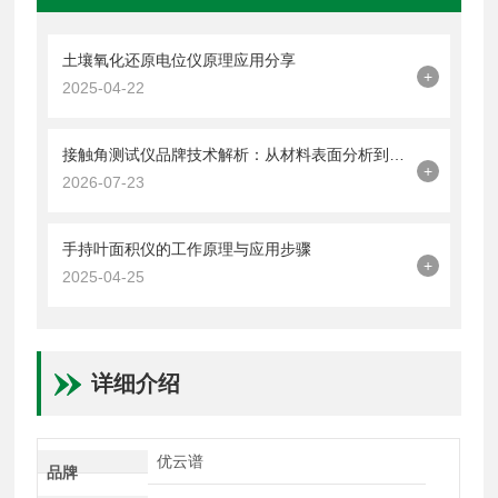
土壤氧化还原电位仪原理应用分享
+
2025-04-22
接触角测试仪品牌技术解析：从材料表面分析到半导体检测的应用方案
+
2026-07-23
手持叶面积仪的工作原理与应用步骤
+
2025-04-25
详细介绍
优云谱
品牌