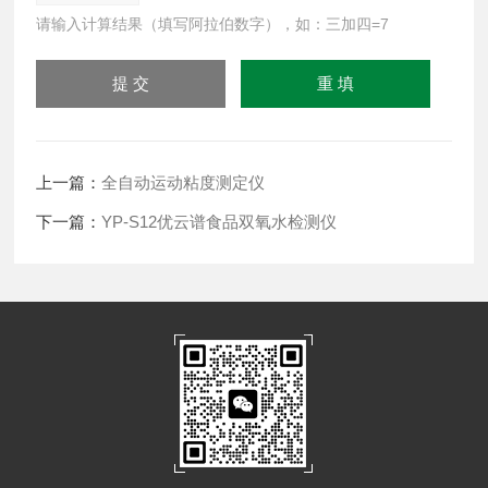
请输入计算结果（填写阿拉伯数字），如：三加四=7
上一篇：
全自动运动粘度测定仪
下一篇：
YP-S12优云谱食品双氧水检测仪