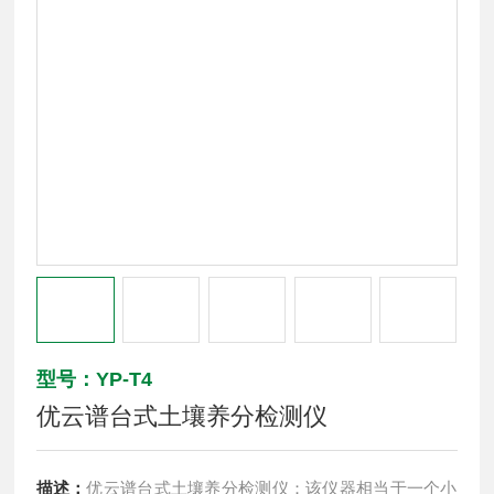
型号：YP-T4
优云谱台式土壤养分检测仪
描述：
优云谱台式土壤养分检测仪：该仪器相当于一个小