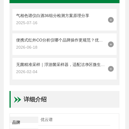
气相色谱仪白酒36组分检测方案原理分享
+
2025-07-16
便携式红外CO分析仪哪个品牌操作更规范？优云谱五步标准流程详解
+
2026-06-18
无菌精准采样｜浮游菌采样器，适配洁净区微生物检测需求
+
2026-02-04
详细介绍
优云谱
品牌