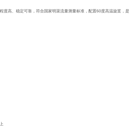
程度高、稳定可靠，符合国家明渠流量测量标准，配置60度高温旋桨，
以上