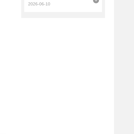
+
2026-06-10