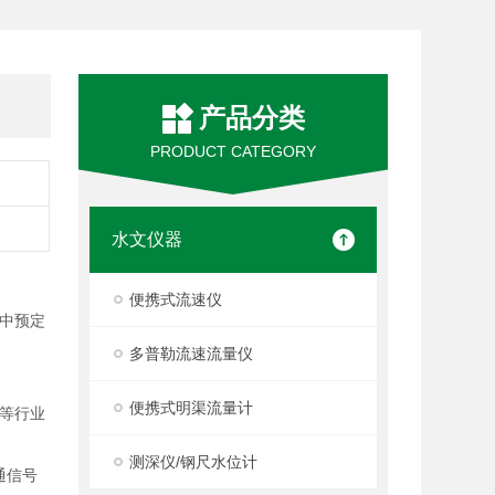
产品分类
PRODUCT CATEGORY
水文仪器
便携式流速仪
中预定
多普勒流速流量仪
便携式明渠流量计
等行业
测深仪/钢尺水位计
通信号