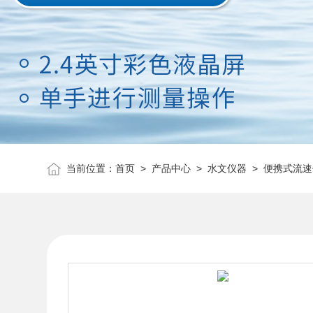
当前位置：
首页
>
产品中心
>
水文仪器
>
便携式流速