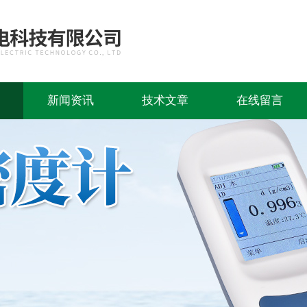
新闻资讯
技术文章
在线留言