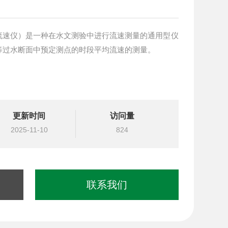
流速仪）是一种在水文测验中进行流速测量的通用型仪
等过水断面中预定测点的时段平均流速的测量。
更新时间
访问量
2025-11-10
824
联系我们