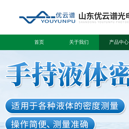
首页
关于我们
产品中心