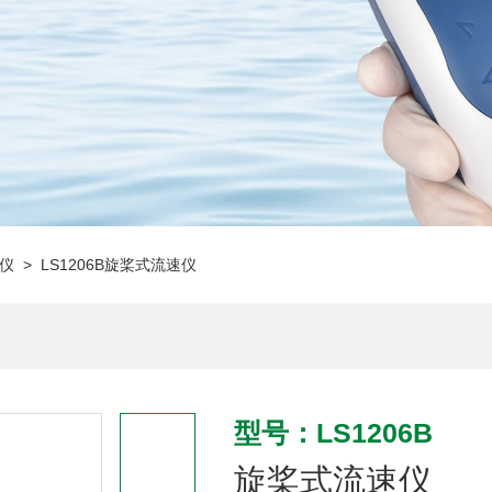
仪
> LS1206B旋桨式流速仪
型号：LS1206B
旋桨式流速仪