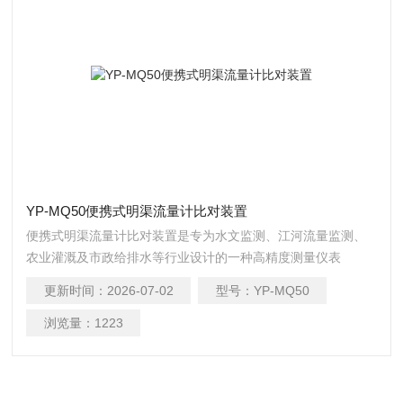
YP-MQ50便携式明渠流量计比对装置
便携式明渠流量计比对装置是专为水文监测、江河流量监测、
农业灌溉及市政给排水等行业设计的一种高精度测量仪表
更新时间：
2026-07-02
型号：
YP-MQ50
浏览量：
1223