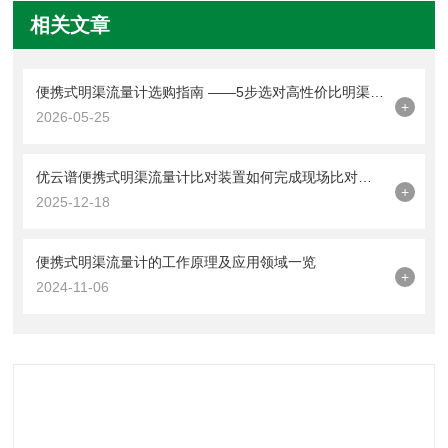
相关文章
便携式明渠流量计选购指南 ——5步选对高性价比明渠流量计
+
2026-05-25
优云谱便携式明渠流量计比对装置如何完成现场比对测量？
+
2025-12-18
便携式明渠流量计的工作原理及应用领域一览
+
2024-11-06