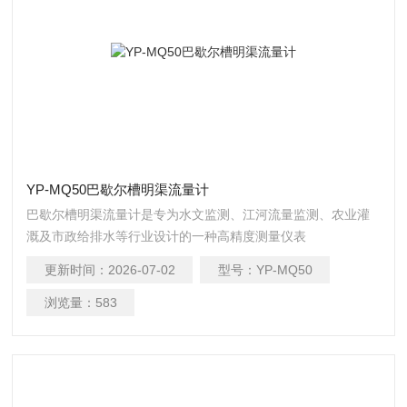
YP-MQ50巴歇尔槽明渠流量计
巴歇尔槽明渠流量计是专为水文监测、江河流量监测、农业灌
溉及市政给排水等行业设计的一种高精度测量仪表
更新时间：
2026-07-02
型号：
YP-MQ50
浏览量：
583