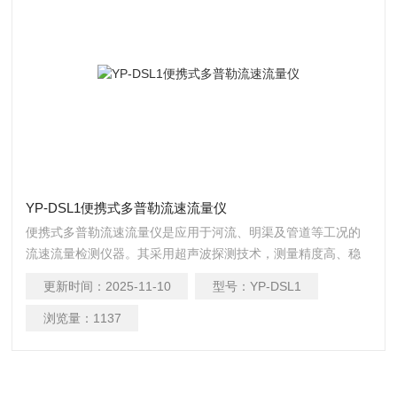
YP-DSL1便携式多普勒流速流量仪
便携式多普勒流速流量仪是应用于河流、明渠及管道等工况的
流速流量检测仪器。其采用超声波探测技术，测量精度高、稳
定性好、受环境因素影响小。
更新时间：
2025-11-10
型号：
YP-DSL1
浏览量：
1137