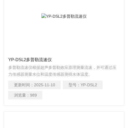
YP-DSL2多普勒流速仪
多普勒流速仪根据超声多普勒效应原理测量流速，并可通过压
力传感器测量水位和温度传感器测得水体温度。
更新时间：
2025-11-10
型号：
YP-DSL2
浏览量：
989