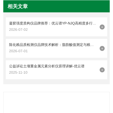
相关文章
凝胶强度质构仪品牌推荐：优云谱YP-NJQ高精度多行业应用解析
+
2026-07-02
陈化粮品质检测仪品牌技术解析：脂肪酸值测定与粮食新鲜度评估全流程
+
2026-07-01
公益诉讼土壤重金属元素分析仪原理讲解-优云谱
+
2025-11-10