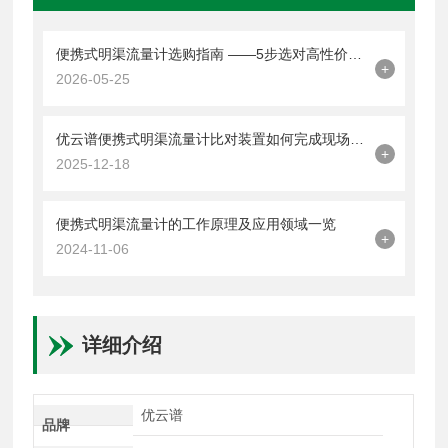
便携式明渠流量计选购指南 ——5步选对高性价比明渠流量计
+
2026-05-25
优云谱便携式明渠流量计比对装置如何完成现场比对测量？
+
2025-12-18
便携式明渠流量计的工作原理及应用领域一览
+
2024-11-06
详细介绍
优云谱
品牌