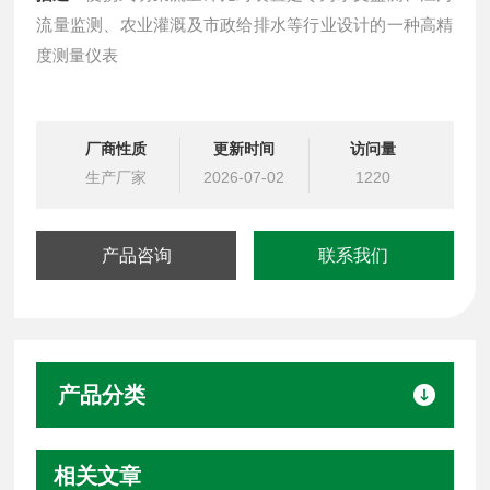
流量监测、农业灌溉及市政给排水等行业设计的一种高精
度测量仪表
厂商性质
更新时间
访问量
生产厂家
2026-07-02
1220
产品咨询
联系我们
产品分类
相关文章