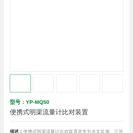
型号：YP-MQ50
便携式明渠流量计比对装置
描述：
便携式明渠流量计比对装置是专为水文监测、江河