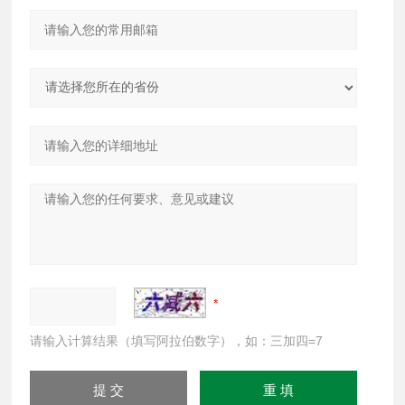
请输入计算结果（填写阿拉伯数字），如：三加四=7