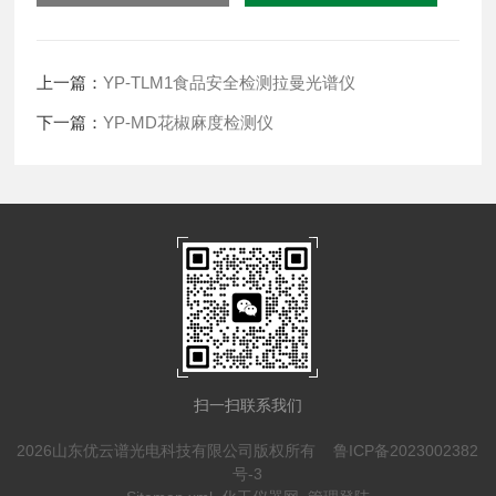
上一篇：
YP-TLM1食品安全检测拉曼光谱仪
下一篇：
YP-MD花椒麻度检测仪
扫一扫联系我们
2026山东优云谱光电科技有限公司版权所有
鲁ICP备2023002382
号-3