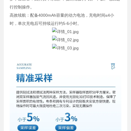
行控制操作。
高效续航：配备4000mAh容量的动力电池，充电时间≤4小
时，单次充电后可持续运行约5-6小时。