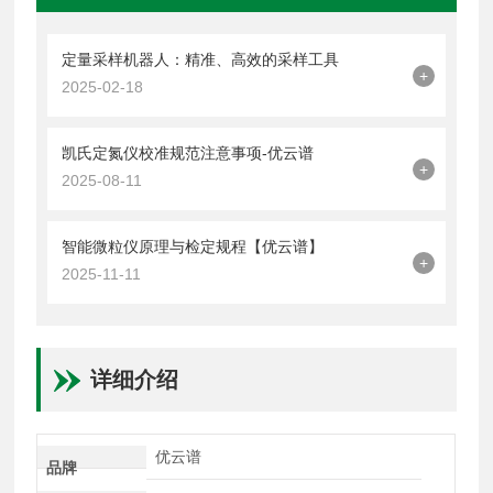
定量采样机器人：精准、高效的采样工具
+
2025-02-18
凯氏定氮仪校准规范注意事项-优云谱
+
2025-08-11
智能微粒仪原理与检定规程【优云谱】
+
2025-11-11
详细介绍
优云谱
品牌