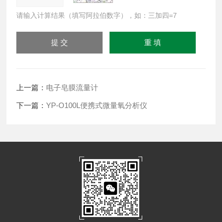
请输入计算结果（填写阿拉伯数字），如：三加四=7
上一篇：
电子皂膜流量计
下一篇：
YP-O100L便携式微量氧分析仪