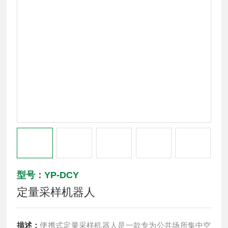
型号：YP-DCY
定量采样机器人
描述：
便携式定量采样机器人是一款专为公共场所集中空