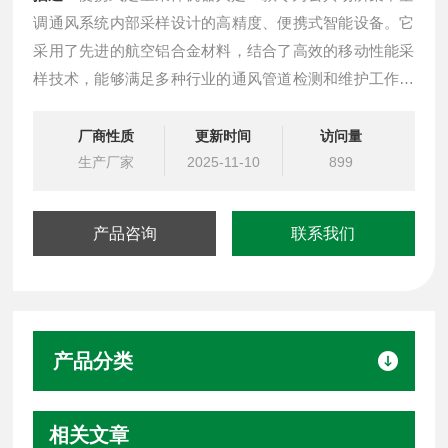
调通风系统内部采样设计的高精度、便携式智能设备。它
采用了先进的航空铝合金材料，结合了高效的移动性能采
样技术，能够满足多种行业的通风管道检测和维护工作需
求。
厂商性质
更新时间
访问量
生产厂家
2025-11-10
899
产品咨询
联系我们
产品分类
相关文章