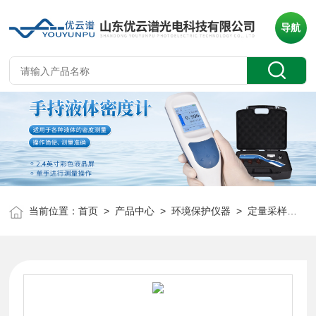
导航
当前位置：
首页
>
产品中心
>
环境保护仪器
>
定量采样机器人