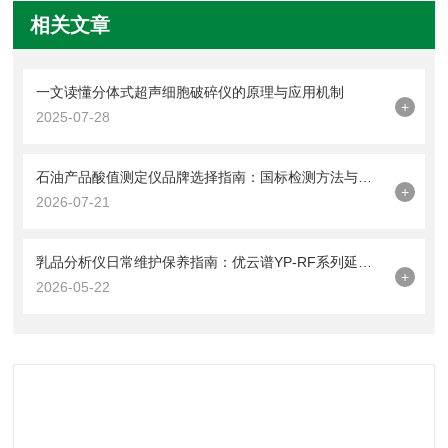
相关文章
一文读懂分体式超声细胞破碎仪的原理与应用机制
+
2025-07-28
石油产品酸值测定仪品牌选择指南：国标检测方法与设备性能如何匹配
+
2026-07-21
乳品分析仪日常维护保养指南：优云谱YP-RF系列延长使用寿命的秘诀
+
2026-05-22