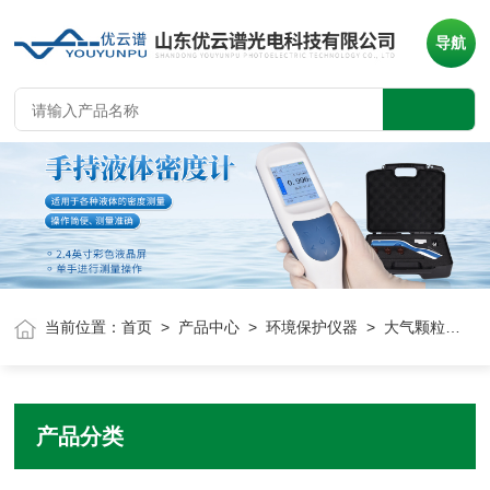
导航
当前位置：
首页
>
产品中心
>
环境保护仪器
> 大气颗粒物采样器
产品分类