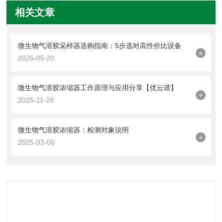
相关文章
微生物气溶胶采样器选购指南：5步选对高性价比设备
+
2026-05-20
微生物气溶胶浓缩器工作原理与应用分享【优云谱】
+
2025-11-28
微生物气溶胶浓缩器：检测对象说明
+
2025-03-06