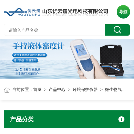
导航
当前位置：
首页
>
产品中心
>
环境保护仪器
> 微生物气溶胶采样器
产品分类