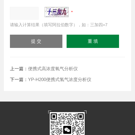
请输入计算结果（填写阿拉伯数字），如：三加四=7
上一篇：
便携式高浓度氧气分析仪
下一篇：
YP-H200便携式氢气浓度分析仪