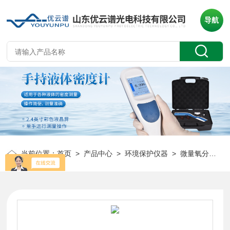
导航
当前位置：
首页
>
产品中心
>
环境保护仪器
>
微量氧分析仪