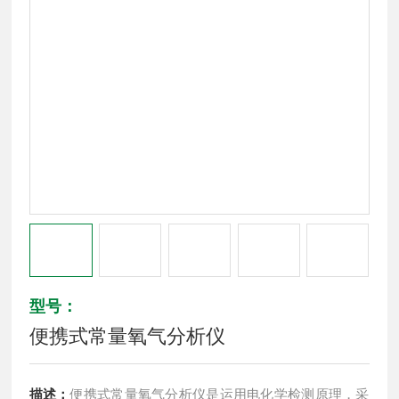
型号：
便携式常量氧气分析仪
描述：
便携式常量氧气分析仪是运用电化学检测原理，采