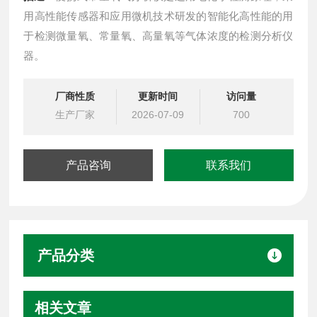
用高性能传感器和应用微机技术研发的智能化高性能的用
于检测微量氧、常量氧、高量氧等气体浓度的检测分析仪
器。
厂商性质
更新时间
访问量
生产厂家
2026-07-09
700
产品咨询
联系我们
产品分类
相关文章