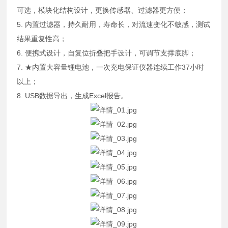
可选，模块化结构设计，更换传感器、过滤器更方便；
5. 内置过滤器，持久耐用，寿命长，对流速变化不敏感，测试
结果重复性高；
6. 便携式设计，自复位折叠把手设计，可调节支撑底脚；
7. ★内置大容量锂电池，一次充电保证仪器连续工作37小时
以上；
8. USB数据导出，生成Excel报告。