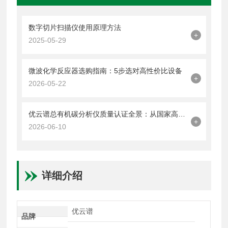
数字切片扫描仪使用原理方法
+
2025-05-29
微波化学反应器选购指南：5步选对高性价比设备
+
2026-05-22
优云谱总有机碳分析仪质量认证全景：从国家高新到多国药典合规的体系化背书
+
2026-06-10
详细介绍
优云谱
品牌