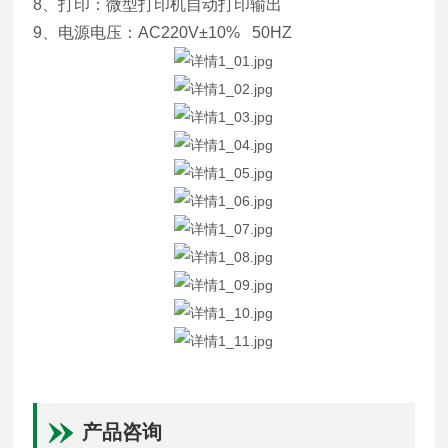
8、打印：微型打印机自动打印输出
9、电源电压：AC220V±10% 50HZ
产品咨询