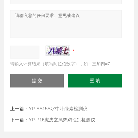
请输入计算结果（填写阿拉伯数字），如：三加四=7
上一篇：
YP-SS15S水中叶绿素检测仪
下一篇：
YP-P16虎皮玄凤鹦鹉性别检测仪