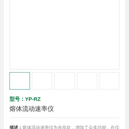
型号：YP-RZ
熔体流动速率仪
描述：
熔体流动速率仪为改良款，增加了众多功能，在仪