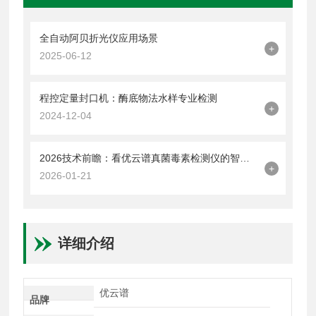
全自动阿贝折光仪应用场景
+
2025-06-12
程控定量封口机：酶底物法水样专业检测
+
2024-12-04
2026技术前瞻：看优云谱真菌毒素检测仪的智能化与快检趋势
+
2026-01-21
详细介绍
优云谱
品牌