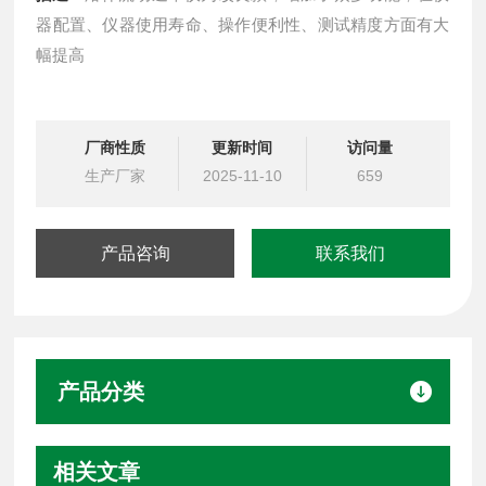
器配置、仪器使用寿命、操作便利性、测试精度方面有大
幅提高
厂商性质
更新时间
访问量
生产厂家
2025-11-10
659
产品咨询
联系我们
产品分类
相关文章