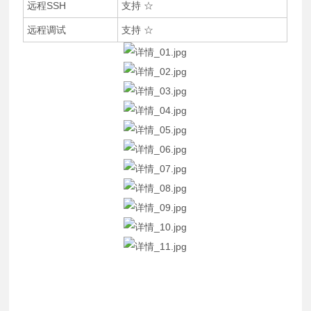
远程SSH
支持 ☆
远程调试
支持 ☆