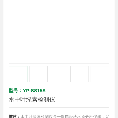
型号：YP-SS15S
水中叶绿素检测仪
描述：
水中叶绿素检测仪是一款电极法水质分析仪器，采