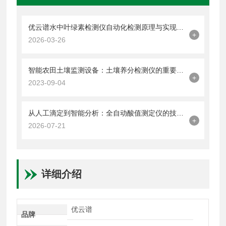
优云谱水中叶绿素检测仪自动化检测原理与实现方法
+
2026-03-26
智能农田土壤监测设备：土壤养分检测仪的重要作用
+
2023-09-04
从人工滴定到智能分析：全自动酸值测定仪的技术升级与品牌选择指南
+
2026-07-21
详细介绍
优云谱
品牌