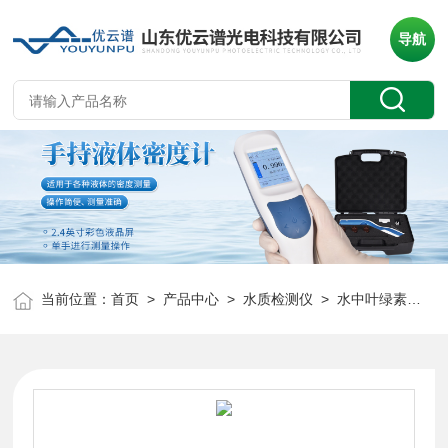
导航
当前位置：
首页
>
产品中心
>
水质检测仪
>
水中叶绿素检测仪