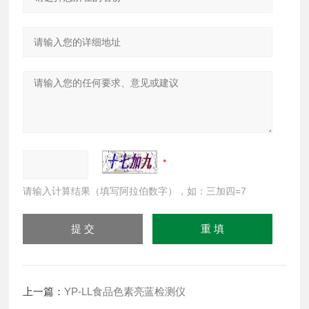
请输入计算结果（填写阿拉伯数字），如：三加四=7
上一篇：
YP-LL食品色素亮蓝检测仪