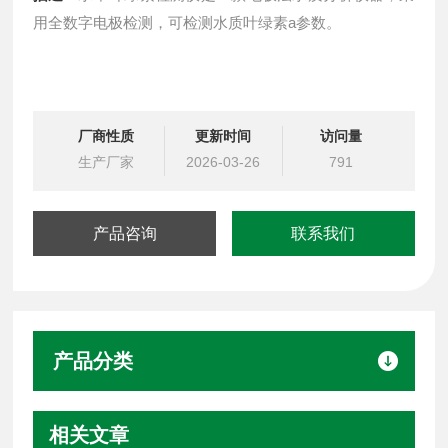
用全数字电极检测，可检测水质叶绿素a参数。
厂商性质
更新时间
访问量
生产厂家
2026-03-26
791
产品咨询
联系我们
产品分类
相关文章