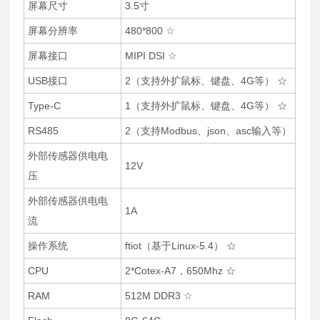
屏幕尺寸
3.5寸
屏幕分辨率
480*800 ☆
屏幕接口
MIPI DSI ☆
USB接口
2（支持外扩鼠标、键盘、4G等） ☆
Type-C
1（支持外扩鼠标、键盘、4G等） ☆
RS485
2（支持Modbus、json、asc输入等）
外部传感器供电电
12V
压
外部传感器供电电
1A
流
操作系统
ftiot（基于Linux-5.4） ☆
CPU
2*Cotex-A7，650Mhz ☆
RAM
512M DDR3 ☆