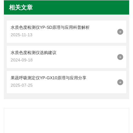
相关文章
水质色度检测仪YP-SD原理与应用科普解析
+
2025-11-13
水质色度检测仪选购建议
+
2024-09-18
果蔬呼吸测定仪YP-GX10原理与应用分享
+
2025-07-25