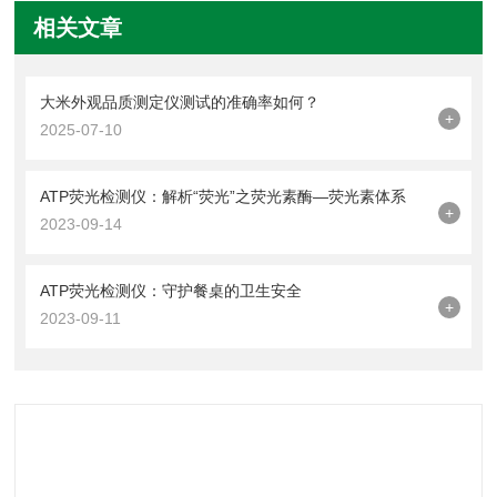
相关文章
大米外观品质测定仪测试的准确率如何？
+
2025-07-10
ATP荧光检测仪：解析“荧光”之荧光素酶—荧光素体系
+
2023-09-14
ATP荧光检测仪：守护餐桌的卫生安全
+
2023-09-11