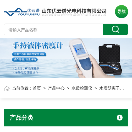
导航
当前位置：
首页
>
产品中心
>
水质检测仪
> 水质阴离子表面活性剂检测仪
产品分类