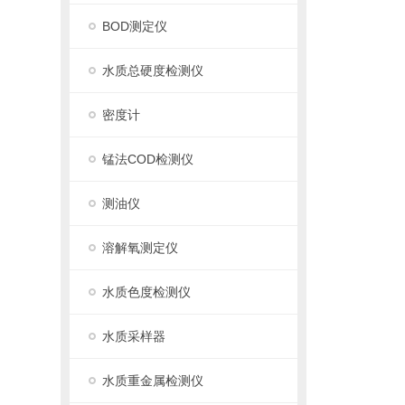
BOD测定仪
水质总硬度检测仪
密度计
锰法COD检测仪
测油仪
溶解氧测定仪
水质色度检测仪
水质采样器
水质重金属检测仪