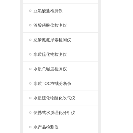
亚氯酸盐检测仪
溴酸磷酸盐检测仪
总磷氨氮尿素检测仪
水质硫化物检测仪
水质总碱度检测仪
水质TOC在线分析仪
水质硫化物酸化吹气仪
便携式水质理化分析仪
水产品检测仪