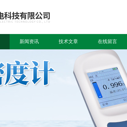
新闻资讯
技术文章
在线留言