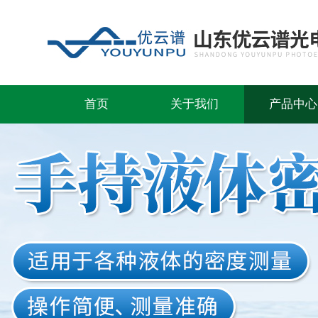
首页
关于我们
产品中心