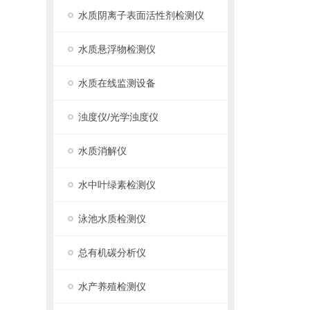
水质阴离子表面活性剂检测仪
水质悬浮物检测仪
水质在线监测设备
浊度仪/光学浊度仪
水质消解仪
水中叶绿素检测仪
泳池水质检测仪
总有机碳分析仪
水产养殖检测仪