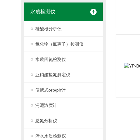
水质检测仪
硅酸根分析仪
氯化物（氯离子）检测仪
水质四氮检测仪
亚硝酸盐氮测定仪
便携式orp/ph计
污泥浓度计
总氮分析仪
污水水质检测仪