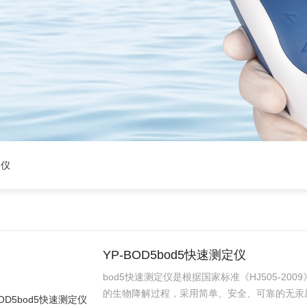
定仪
YP-BOD5bod5快速测定仪
bod5快速测定仪是根据国家标准《HJ505-20
的生物降解过程，采用简单、安全、可靠的无汞