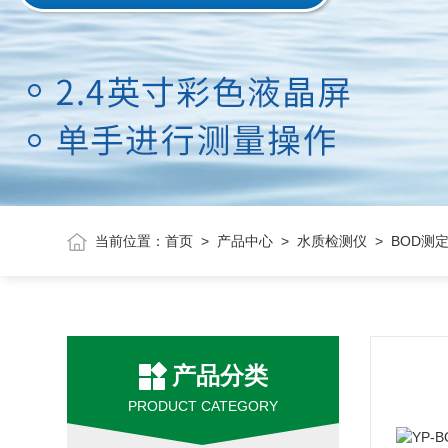
当前位置：
首页
>
产品中心
>
水质检测仪
> BOD测
产品分类
PRODUCT CATEGORY