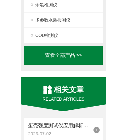
余氯检测仪
多参数水质检测仪
COD检测仪
查看全部产品 >>
相关文章
RELATED ARTICLES
蛋壳强度测试仪应用解析：禽蛋分级与检测中主流品牌技术报告
+
2026-07-02