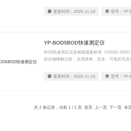
更新时间：
2025-11-10
型号：
YP-
YP-BOD5BOD快速测定仪
BOD快速测定仪是根据国家标准《HJ505-20
的生物降解过程，采用简单、安全、可靠的无汞
更新时间：
2025-11-10
型号：
YP-
共 2 条记录，当前 1 / 1 页 首页 上一页 下一页 