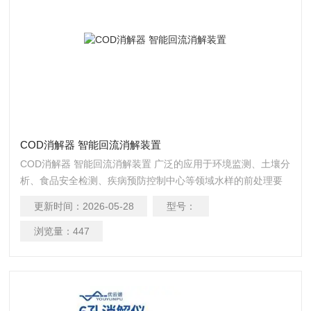
COD消解器 智能回流消解装置
COD消解器 智能回流消解装置 广泛的应用于环境监测、土壤分
析、食品安全检测、疾病预防控制中心等领域水样的前处理要
求。
更新时间：
2026-05-28
型号：
浏览量：
447