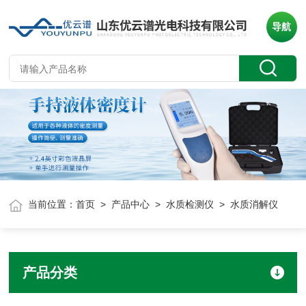
导航
当前位置：
首页
>
产品中心
>
水质检测仪
> 水质消解仪
产品分类