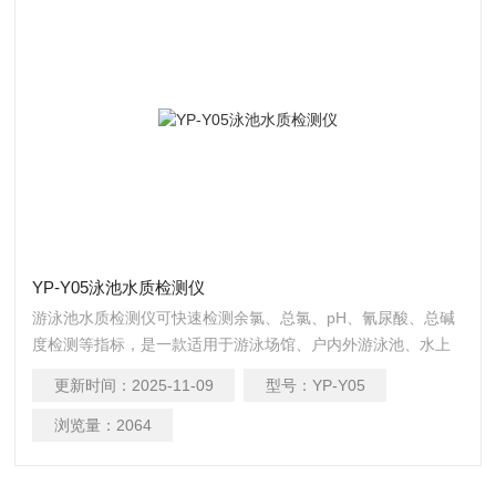
YP-Y05泳池水质检测仪
游泳池水质检测仪可快速检测余氯、总氯、pH、氰尿酸、总碱
度检测等指标，是一款适用于游泳场馆、户内外游泳池、水上
乐园、温泉浴池、等领域的检测仪
更新时间：
2025-11-09
型号：
YP-Y05
浏览量：
2064