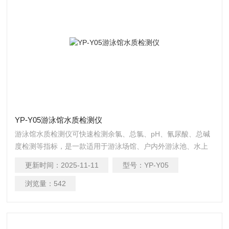
YP-Y05游泳馆水质检测仪
游泳馆水质检测仪可快速检测余氯、总氯、pH、氰尿酸、总碱
度检测等指标，是一款适用于游泳场馆、户内外游泳池、水上
乐园、温泉浴池、等领域的检测仪
更新时间：
2025-11-11
型号：
YP-Y05
浏览量：
542