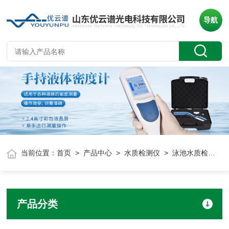
导航
当前位置：
首页
>
产品中心
>
水质检测仪
> 泳池水质检测仪
产品分类