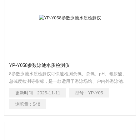
YP-Y058参数泳池水质检测仪
8参数泳池水质检测仪可快速检测余氯、总氯、pH、氰尿酸、
总碱度检测等指标，是一款适用于游泳场馆、户内外游泳池、
水上乐园、温泉浴池、等领域的检测仪
更新时间：
2025-11-11
型号：
YP-Y05
浏览量：
548