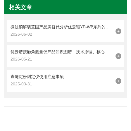
相关文章
微波消解装置国产品牌替代分析优云谱YP-WB系列的技术突破与选型价值
+
2026-06-02
优云谱接触角测量仪产品知识图谱：技术原理、核心参数与应用场景全解析
+
2026-05-21
直链淀粉测定仪使用注意事项
+
2025-03-31