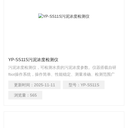
YP-SS11S污泥浓度检测仪
污泥浓度检测仪，可检测水质的污泥浓度参数。仪器搭载自研
ftiot操作系统，操作简单、性能稳定、测量准确、检测范围广
更新时间：
2025-11-11
型号：
YP-SS11S
浏览量：
565