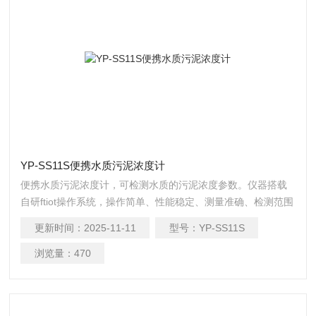
YP-SS11S便携水质污泥浓度计
便携水质污泥浓度计，可检测水质的污泥浓度参数。仪器搭载
自研ftiot操作系统，操作简单、性能稳定、测量准确、检测范围
广
更新时间：
2025-11-11
型号：
YP-SS11S
浏览量：
470