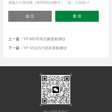
请输入计算结果（填写阿拉伯数字），如：三加四=7
上一篇：
YP-MD手持式麻度检测仪
下一篇：
YP-SS11S污泥浓度检测仪
扫一扫联系我们