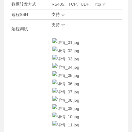
数据转发方式
RS485、TCP、UDP、Http ☆
远程SSH
支持 ☆
支持 ☆
远程调试