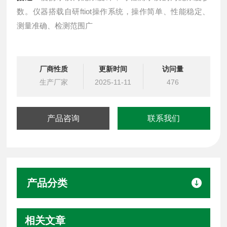
数。仪器搭载自研ftiot操作系统，操作简单、性能稳定、
测量准确、检测范围广
厂商性质
更新时间
访问量
生产厂家
2025-11-11
476
产品咨询
联系我们
产品分类
相关文章