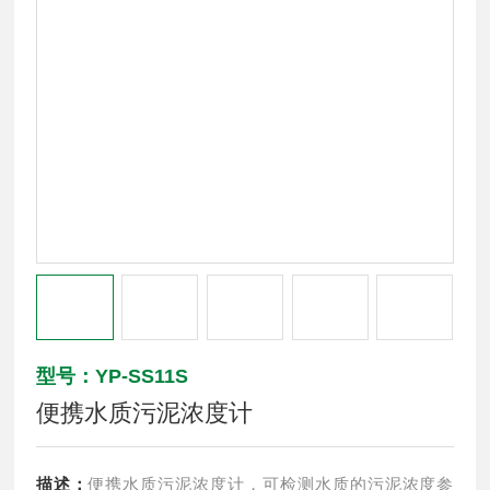
型号：YP-SS11S
便携水质污泥浓度计
描述：
便携水质污泥浓度计，可检测水质的污泥浓度参