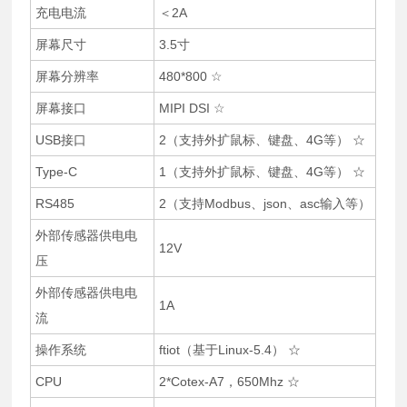
充电电流
＜2A
屏幕尺寸
3.5寸
屏幕分辨率
480*800 ☆
屏幕接口
MIPI DSI ☆
USB接口
2（支持外扩鼠标、键盘、4G等） ☆
Type-C
1（支持外扩鼠标、键盘、4G等） ☆
RS485
2（支持Modbus、json、asc输入等）
外部传感器供电电
12V
压
外部传感器供电电
1A
流
操作系统
ftiot（基于Linux-5.4） ☆
CPU
2*Cotex-A7，650Mhz ☆