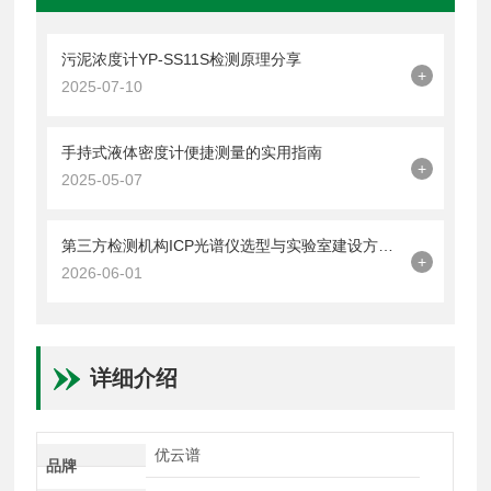
污泥浓度计YP-SS11S检测原理分享
+
2025-07-10
手持式液体密度计便捷测量的实用指南
+
2025-05-07
第三方检测机构ICP光谱仪选型与实验室建设方案【优云谱】
+
2026-06-01
详细介绍
优云谱
品牌