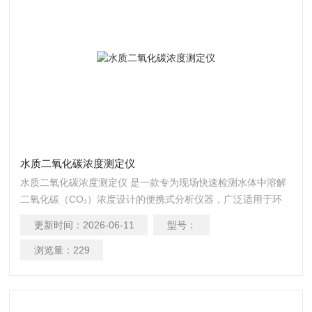
水质二氧化碳浓度测定仪
水质二氧化碳浓度测定仪 是一款专为现场快速检测水体中溶解
二氧化碳（CO₂）浓度设计的便携式分析仪器，广泛适用于环
境监测、水质管理、水产养殖、饮用水检测及科研实验等场
更新时间：
2026-06-11
型号：
景。
浏览量：
229