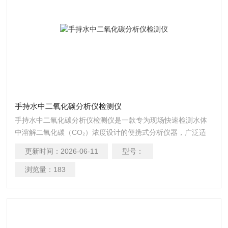
手持水中二氧化碳分析仪检测仪
手持水中二氧化碳分析仪检测仪是一款专为现场快速检测水体
中溶解二氧化碳（CO₂）浓度设计的便携式分析仪器，广泛适
用于环境监测、水质管理、水产养殖、饮用水检测及科研实验
更新时间：
2026-06-11
型号：
等场景。
浏览量：
183