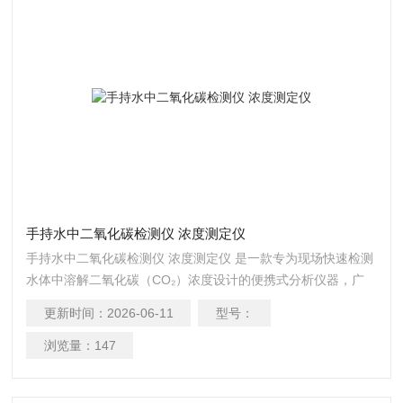
手持水中二氧化碳检测仪 浓度测定仪
手持水中二氧化碳检测仪 浓度测定仪 是一款专为现场快速检测
水体中溶解二氧化碳（CO₂）浓度设计的便携式分析仪器，广
泛适用于环境监测、水质管理、水产养殖、饮用水检测及科研
更新时间：
2026-06-11
型号：
实验等场景。
浏览量：
147