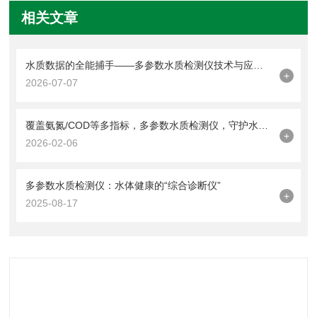
相关文章
水质数据的全能捕手——多参数水质检测仪技术与应用解析
+
2026-07-07
覆盖氨氮/COD等多指标，多参数水质检测仪，守护水质安全防线
+
2026-02-06
多参数水质检测仪：水体健康的“综合诊断仪”
+
2025-08-17