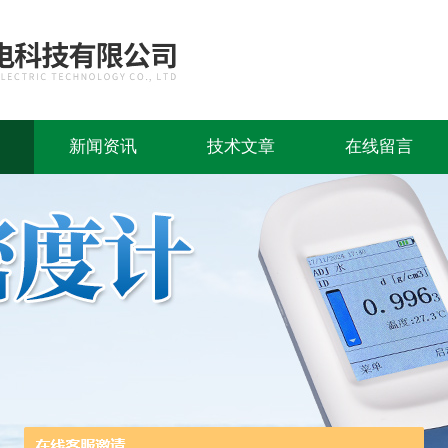
新闻资讯
技术文章
在线留言