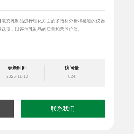
对液态乳制品进行理化方面的多指标分析和检测的仪器
量选项，以评估乳制品的质量和营养价值。
更新时间
访问量
2025-11-10
824
联系我们