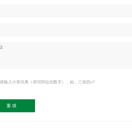
请输入计算结果（填写阿拉伯数字），如：三加四=7