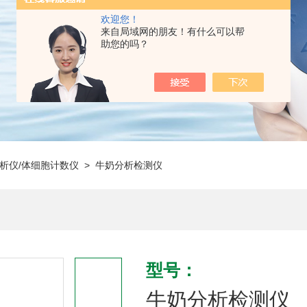
欢迎您！
来自局域网的朋友！有什么可以帮
助您的吗？
析仪/体细胞计数仪
> 牛奶分析检测仪
型号：
牛奶分析检测仪