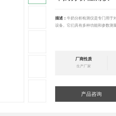
描述：
牛奶分析检测仪是专门用于
设备。它们具有多种功能和参数测
厂商性质
生产厂家
产品咨询