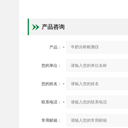
产品咨询
产品：
您的单位：
您的姓名：
联系电话：
常用邮箱：