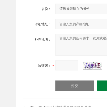
省份：
详细地址：
补充说明：
验证码：