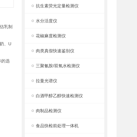
抗生素荧光定量检测仪
水分活度仪
估乳制
花椒麻度检测仪
奶、U
肉类真假快速鉴别仪
你的选
三聚氰胺/双氧水检测仪
拉曼光谱仪
白酒甲醇乙醇快速检测仪
肉制品检测仪
食品快检前处理一体机