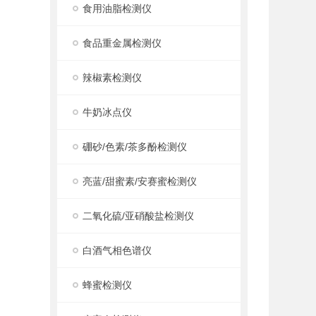
食用油脂检测仪
食品重金属检测仪
辣椒素检测仪
牛奶冰点仪
硼砂/色素/茶多酚检测仪
亮蓝/甜蜜素/安赛蜜检测仪
二氧化硫/亚硝酸盐检测仪
白酒气相色谱仪
蜂蜜检测仪