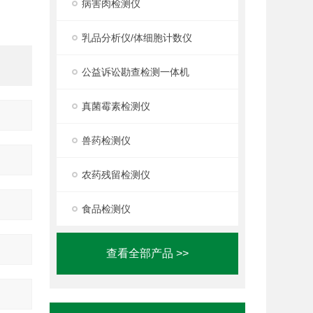
病害肉检测仪
乳品分析仪/体细胞计数仪
公益诉讼勘查检测一体机
真菌霉素检测仪
兽药检测仪
农药残留检测仪
食品检测仪
查看全部产品 >>