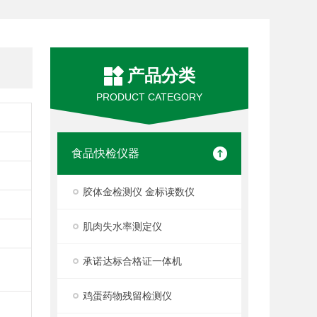
产品分类
PRODUCT CATEGORY
食品快检仪器
胶体金检测仪 金标读数仪
肌肉失水率测定仪
承诺达标合格证一体机
鸡蛋药物残留检测仪