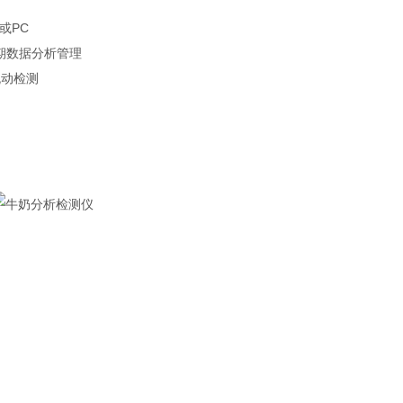
或PC
期数据分析管理
流动检测