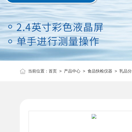
当前位置：
首页
>
产品中心
>
食品快检仪器
>
乳品分