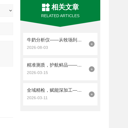
相关文章
RELATED ARTICLES
牛奶分析仪——从牧场到餐桌的“乳品多面守门人”
+
2026-08-03
精准测质，护航鲜品——牛奶分析仪多领域应用方案
+
2026-03-15
全域精检，赋能深加工——乳制品分析仪全行业应用指南
+
2026-03-11