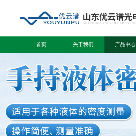
首页
关于我们
产品中心