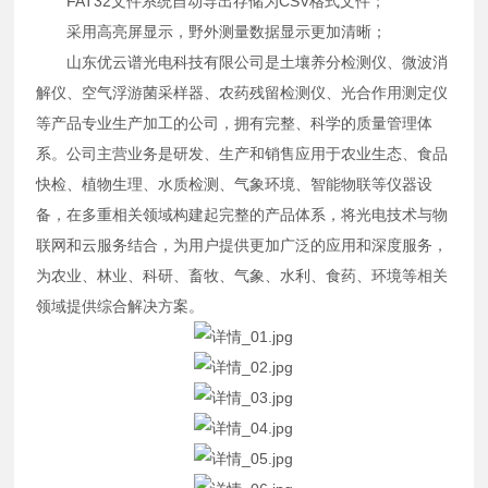
FAT32文件系统自动导出存储为CSV格式文件；
采用高亮屏显示，野外测量数据显示更加清晰；
山东优云谱光电科技有限公司是土壤养分检测仪、微波消
解仪、空气浮游菌采样器、农药残留检测仪、光合作用测定仪
等产品专业生产加工的公司，拥有完整、科学的质量管理体
系。公司主营业务是研发、生产和销售应用于农业生态、食品
快检、植物生理、水质检测、气象环境、智能物联等仪器设
备，在多重相关领域构建起完整的产品体系，将光电技术与物
联网和云服务结合，为用户提供更加广泛的应用和深度服务，
为农业、林业、科研、畜牧、气象、水利、食药、环境等相关
领域提供综合解决方案。