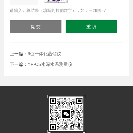
请输入计算结果（填写阿拉伯数字），如：三加四=7
上一篇：
6位一体化蒸馏仪
下一篇：
YP-CS水深水温测量仪