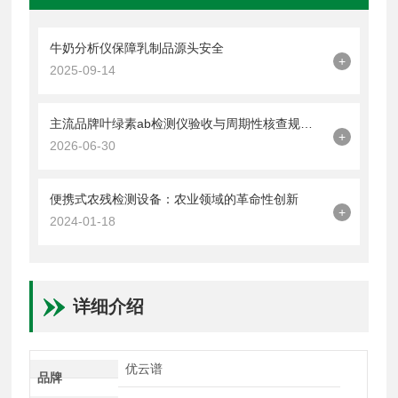
牛奶分析仪保障乳制品源头安全
+
2025-09-14
主流品牌叶绿素ab检测仪验收与周期性核查规范：校准流程与精度验证指南
+
2026-06-30
便携式农残检测设备：农业领域的革命性创新
+
2024-01-18
详细介绍
优云谱
品牌