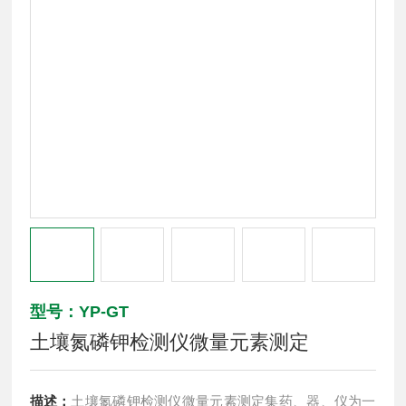
型号：YP-GT
土壤氮磷钾检测仪微量元素测定
描述：
土壤氮磷钾检测仪微量元素测定集药、器、仪为一