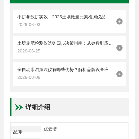
不拼参数拼实效：2026土壤微量元素检测仪品牌口碑榜｜优云谱上榜
+
2026-06-03
土壤施肥检测仪选购四步决策指南：从参数到应用场景的品牌精准匹配方法
+
2026-06-25
全自动水浴氮吹仪有哪些优势？解析品牌设备应用特点
+
2026-08-06
详细介绍
优云谱
品牌