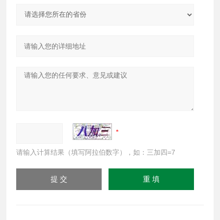
请输入计算结果（填写阿拉伯数字），如：三加四=7