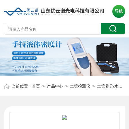
导航
当前位置：
首页
>
产品中心
>
土壤检测仪
>
土壤养分/水分检测仪