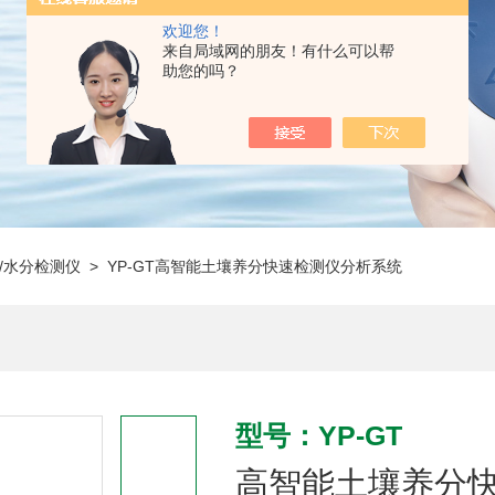
欢迎您！
来自局域网的朋友！有什么可以帮
助您的吗？
/水分检测仪
> YP-GT高智能土壤养分快速检测仪分析系统
型号：YP-GT
高智能土壤养分