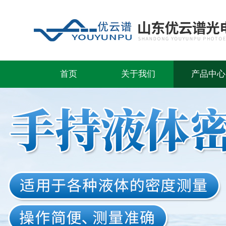
首页
关于我们
产品中心