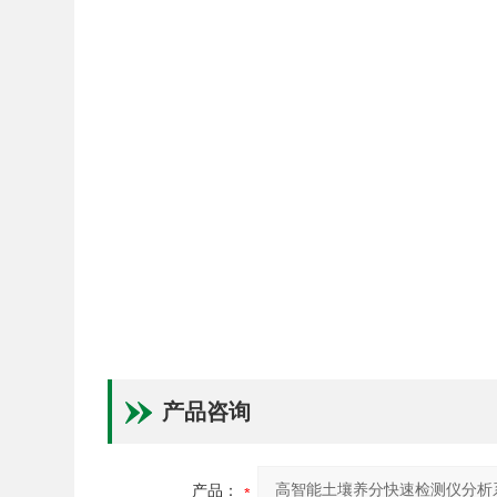
产品咨询
产品：