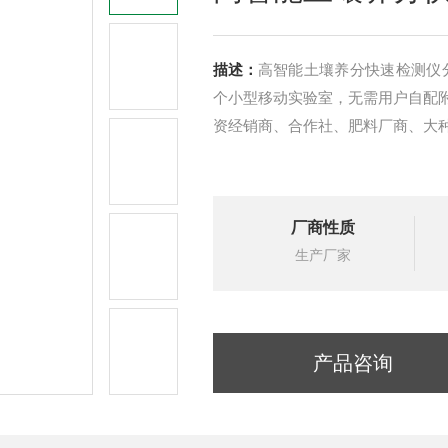
描述：
高智能土壤养分快速检测仪
个小型移动实验室，无需用户自配
资经销商、合作社、肥料厂商、大
厂商性质
生产厂家
产品咨询