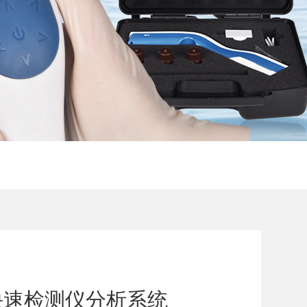
快速检测仪分析系统