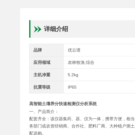
详细介绍
品牌
优云谱
应用领域
农林牧渔,综合
主机净重
5.2kg
抗震等级
IP65
高智能土壤养分快速检测仪分析系统
一、产品简介：
配套齐全：该仪器集药、器、仪为一体，携带方便，相当
务部门或农资经销商、合作社、肥料厂商、大种植户测土
配选购。