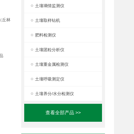
土壤墒情监测仪
（丘林
土壤取样钻机
肥料检测仪
土壤团粒分析仪
品
土壤重金属检测仪
土壤呼吸测定仪
土壤养分/水分检测仪
查看全部产品 >>