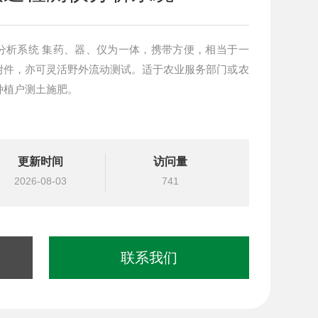
分析系统 集药、器、仪为一体，携带方便，相当于一
附件，亦可灵活野外流动测试。适于农业服务部门或农
种植户测土施肥。
更新时间
访问量
2026-08-03
741
联系我们