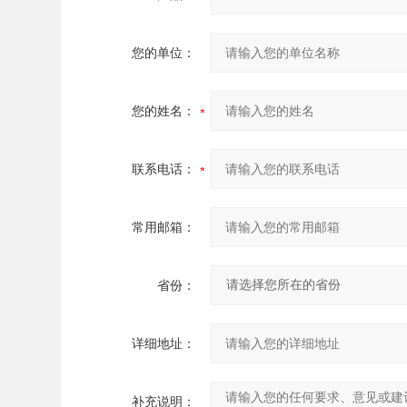
您的单位：
您的姓名：
联系电话：
常用邮箱：
省份：
详细地址：
补充说明：