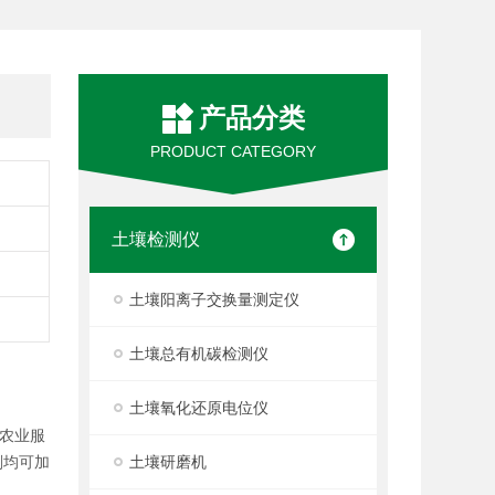
产品分类
PRODUCT CATEGORY
土壤检测仪
土壤阳离子交换量测定仪
土壤总有机碳检测仪
土壤氧化还原电位仪
农业服
剂均可加
土壤研磨机