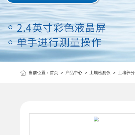
当前位置：
首页
>
产品中心
>
土壤检测仪
>
土壤养分