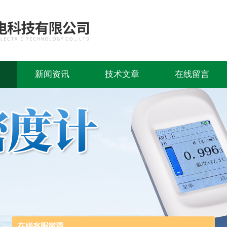
新闻资讯
技术文章
在线留言