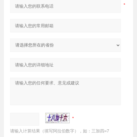
请输入计算结果（填写阿拉伯数字），如：三加四=7