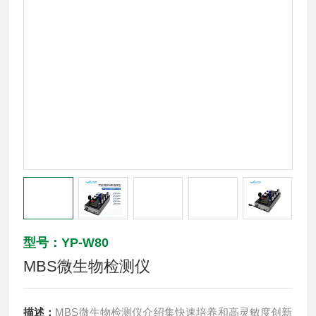
型号：YP-W80
MBS微生物检测仪
描述：
MBS微生物检测仪介绍集快速培养和高灵敏度创新