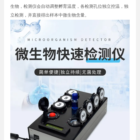
生物，检测仪会自动调整孵育温度，各检测孔位独立控温，独
立检测，并直接得出样本中微生物含量。