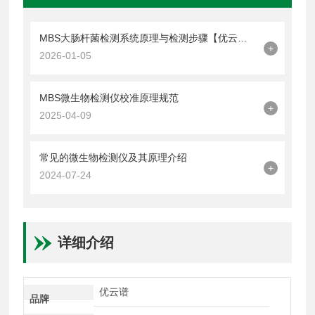
MBS大肠杆菌检测系统原理与检测步骤【优云谱】
+
2026-01-05
MBS微生物检测仪校准原理规范
+
2025-04-09
常见的微生物检测仪及其原理介绍
+
2024-07-24
详细介绍
优云谱
品牌