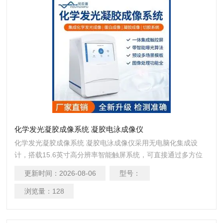
化学发光凝胶成像系统 凝胶电泳成像仪
化学发光凝胶成像系统 凝胶电泳成像仪采用无电脑化集成设
计，搭载15.6英寸高分辨率智能触屏系统，可直接通过多方位
触控操作完成全流程实验。
更新时间：
2026-08-06
型号：
浏览量：
128