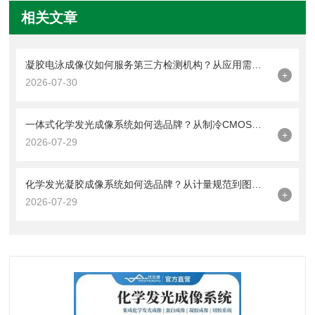
相关文章
凝胶电泳成像仪如何服务第三方检测机构？从应用需求看品牌选择方向
+
2026-07-30
一体式化学发光成像系统如何选品牌？从制冷CMOS到发光捕获技术解析
+
2026-07-29
化学发光凝胶成像系统如何选品牌？从计量规范到图像质量评价解析
+
2026-07-29