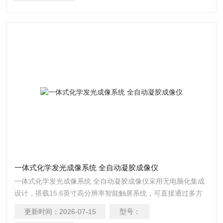
一体式化学发光成像系统 全自动凝胶成像仪
一体式化学发光成像系统 全自动凝胶成像仪采用无电脑化集成
设计，搭载15.6英寸高分辨率智能触屏系统，可直接通过多方
位触控操作完成全流程实验。
更新时间：
2026-07-15
型号：