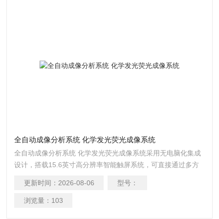
全自动成像分析系统 化学发光荧光成像系统
全自动成像分析系统 化学发光荧光成像系统采用无电脑化集成
设计，搭载15.6英寸高分辨率智能触屏系统，可直接通过多方
位触控操作完成全流程实验。
更新时间：
2026-08-06
型号：
浏览量：
103