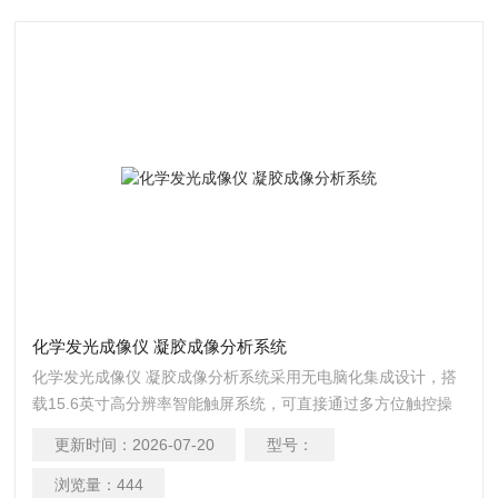
化学发光成像仪 凝胶成像分析系统
化学发光成像仪 凝胶成像分析系统采用无电脑化集成设计，搭
载15.6英寸高分辨率智能触屏系统，可直接通过多方位触控操
作完成全流程实验。
更新时间：
2026-07-20
型号：
浏览量：
444