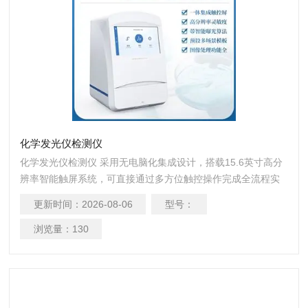
化学发光仪检测仪
化学发光仪检测仪 采用无电脑化集成设计，搭载15.6英寸高分
辨率智能触屏系统，可直接通过多方位触控操作完成全流程实
验。
更新时间：
2026-08-06
型号：
浏览量：
130