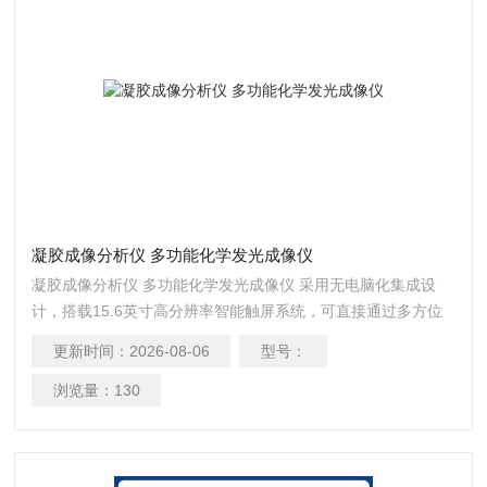
凝胶成像分析仪 多功能化学发光成像仪
凝胶成像分析仪 多功能化学发光成像仪 采用无电脑化集成设
计，搭载15.6英寸高分辨率智能触屏系统，可直接通过多方位
触控操作完成全流程实验。
更新时间：
2026-08-06
型号：
浏览量：
130