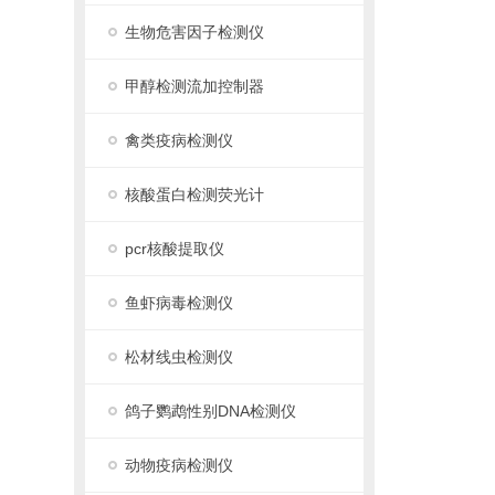
生物危害因子检测仪
甲醇检测流加控制器
禽类疫病检测仪
核酸蛋白检测荧光计
pcr核酸提取仪
鱼虾病毒检测仪
松材线虫检测仪
鸽子鹦鹉性别DNA检测仪
动物疫病检测仪