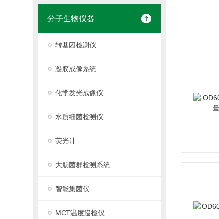
分子生物仪器
转基因检测仪
凝胶成像系统
化学发光成像仪
水质细菌检测仪
荧光计
大肠菌群检测系统
智能集菌仪
MCT温度巡检仪