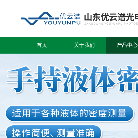
首页
关于我们
产品中心