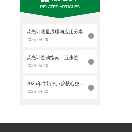
RELATED ARTICLES
荧光计测量原理与应用分享
+
2025-04-29
荧光计选购指南：五步选对高性价比的微量核酸定量设备
+
2026-05-19
2026年牛奶冰点仪核心技术及优云谱厂家实力评估
+
2026-04-22