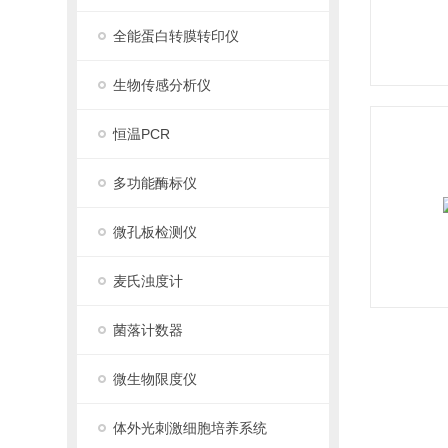
全能蛋白转膜转印仪
生物传感分析仪
恒温PCR
多功能酶标仪
微孔板检测仪
麦氏浊度计
菌落计数器
微生物限度仪
体外光刺激细胞培养系统