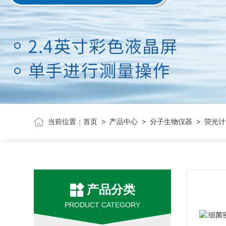
当前位置：
首页
>
产品中心
>
分子生物仪器
> 荧光计
产品分类
PRODUCT CATEGORY