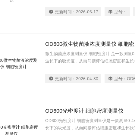
更新时间：
2026-06-17
型号：
OD600微生物菌液浓度测量仪 细胞
微生物菌液浓度测量仪 细胞密度计 是一款测量0-
波长下的吸光度，从而间接评估细胞密度和生长
更新时间：
2026-04-30
型号：
OD6
OD600光密度计 细胞密度测量仪
OD600光密度计 细胞密度测量仪是一款测量0-4
长下的吸光度，从而间接评估细胞密度和生长状