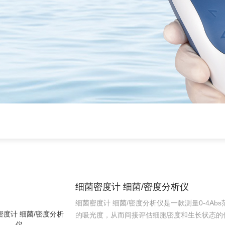
细菌密度计 细菌/密度分析仪
细菌密度计 细菌/密度分析仪是一款测量0-4Ab
的吸光度，从而间接评估细胞密度和生长状态的