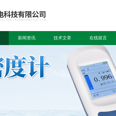
新闻资讯
技术文章
在线留言