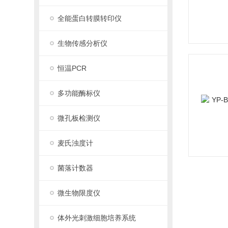
全能蛋白转膜转印仪
生物传感分析仪
恒温PCR
多功能酶标仪
微孔板检测仪
麦氏浊度计
菌落计数器
微生物限度仪
体外光刺激细胞培养系统