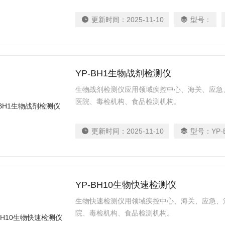
更新时间：
2025-11-10
型号：
YP-BH1生物战剂检测仪
生物战剂检测仪应用领域疾控中心、海关、应急
医院、毒检机构、食品检测机构。
更新时间：
2025-11-10
型号：
YP-
YP-BH10生物快速检测仪
生物快速检测仪用领域疾控中心、海关、应急、
院、毒检机构、食品检测机构。