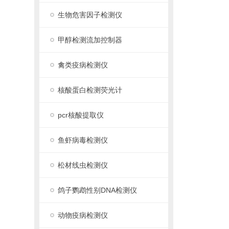
生物危害因子检测仪
甲醇检测流加控制器
禽类疫病检测仪
核酸蛋白检测荧光计
pcr核酸提取仪
鱼虾病毒检测仪
松材线虫检测仪
鸽子鹦鹉性别DNA检测仪
动物疫病检测仪