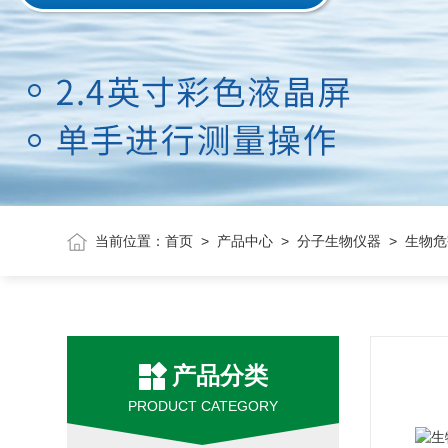
当前位置：
首页
>
产品中心
>
分子生物仪器
> 生物
产品分类
PRODUCT CATEGORY