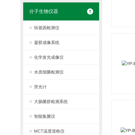
分子生物仪器
转基因检测仪
凝胶成像系统
化学发光成像仪
水质细菌检测仪
荧光计
大肠菌群检测系统
智能集菌仪
MCT温度巡检仪