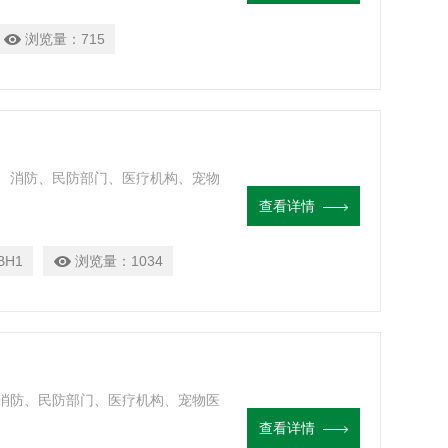
浏览量：
715
、消防、民防部门、医疗机构、宠物
查看详情
BH1
浏览量：
1034
消防、民防部门、医疗机构、宠物医
查看详情