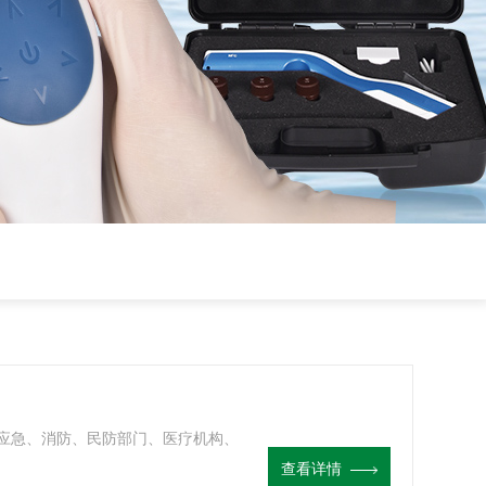
应急、消防、民防部门、医疗机构、
查看详情