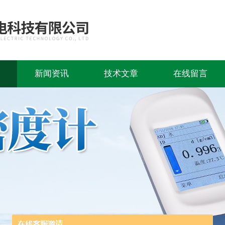
新闻资讯
技术文章
在线留言