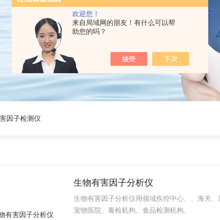
欢迎您！
来自局域网的朋友！有什么可以帮
助您的吗？
危害因子检测仪
生物有害因子分析仪
生物有害因子分析仪用领域疾控中心、、海关、
宠物医院、毒检机构、食品检测机构。