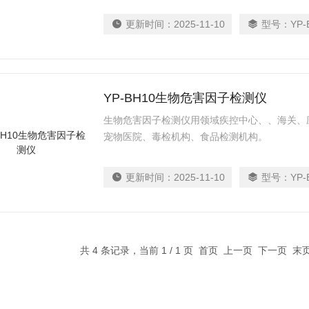
更新时间：
2025-11-10
型号：
YP-
YP-BH10生物危害因子检测仪
生物危害因子检测仪用领域疾控中心、、海关、
宠物医院、毒检机构、食品检测机构。
更新时间：
2025-11-10
型号：
YP-
共 4 条记录，当前 1 / 1 页 首页 上一页 下一页 