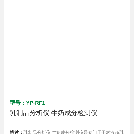
型号：YP-RF1
乳制品分析仪 牛奶成分检测仪
描述：
乳制品分析仪 牛奶成分检测仪是专门用于对液态乳