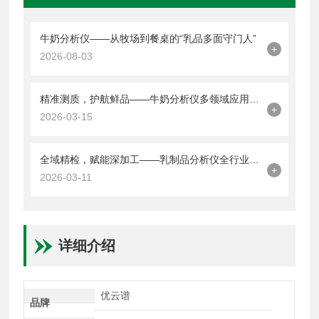
牛奶分析仪——从牧场到餐桌的“乳品多面守门人”
+
2026-08-03
精准测质，护航鲜品——牛奶分析仪多领域应用方案
+
2026-03-15
全域精检，赋能深加工——乳制品分析仪全行业应用指南
+
2026-03-11
详细介绍
优云谱
品牌