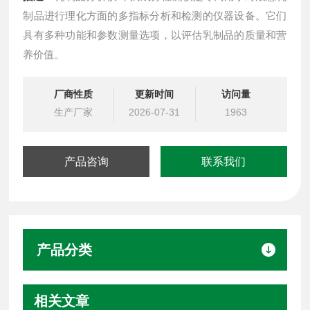
制品进行理化方面的多指标分析和检测的仪器设备。它们
具有多种功能和参数测量选项，以评估乳制品的质量和营
养价值。
厂商性质
更新时间
访问量
生产厂家
2026-07-31
1963
产品咨询
联系我们
产品分类
相关文章