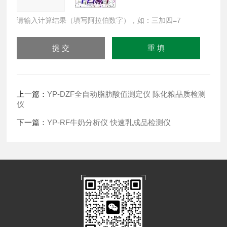
请输入计算结果（填写阿拉伯数字），如：三加四=7
上一篇：
YP-DZF全自动脂肪酸值测定仪 陈化粮品质检测
仪
下一篇：
YP-RF牛奶分析仪 快速乳成品检测仪