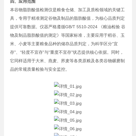
四、应用范围
本谷物脂肪酸值检测仪是粮食仓储、加工及质检领域的关键工
具，专用于精准测定谷物及制品的脂肪酸值，为核心品质判定
提供可靠数据。仪器严格遵循GB/T 5510-2024 《粮油检验 谷
物及制品脂肪酸值的测定》等国家标准，主要应用于稻谷、玉
米、小麦等主要粮食品种的储存品质判定，为科学区分“宜
存"、“轻度不宜存"与“重度不宜存"状态提供核心依据。同时，
它同样适用于大米、燕麦、荞麦等各类原粮及各类谷物碾磨制
品的常规质量检验与安全监控。