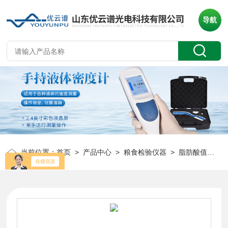
导航
当前位置：
首页
>
产品中心
>
粮食检验仪器
>
脂肪酸值测定仪