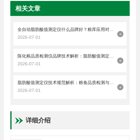
相关文章
全自动脂肪酸值测定仪什么品牌好？粮库应用对比与科研教学评测
+
2026-07-01
陈化粮品质检测仪品牌技术解析：脂肪酸值测定与粮食新鲜度评估全流程
+
2026-07-01
脂肪酸值测定仪技术规范解析：粮食品质检测与品牌应用全流程指南
+
2026-07-01
详细介绍