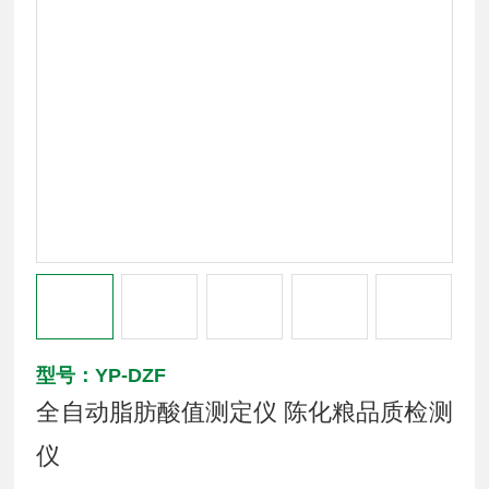
型号：YP-DZF
全自动脂肪酸值测定仪 陈化粮品质检测
仪