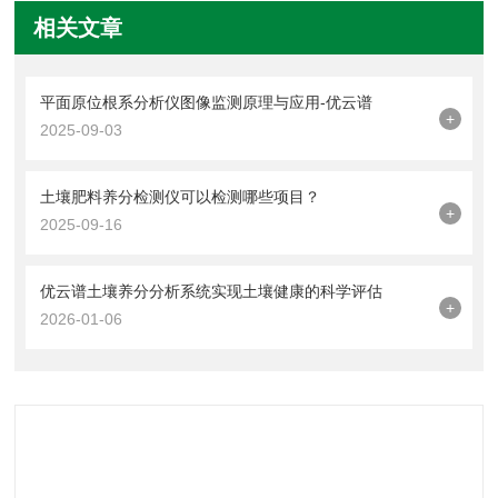
相关文章
平面原位根系分析仪图像监测原理与应用-优云谱
+
2025-09-03
土壤肥料养分检测仪可以检测哪些项目？
+
2025-09-16
优云谱土壤养分分析系统实现土壤健康的科学评估
+
2026-01-06