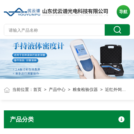
导航
当前位置：
首页
>
产品中心
>
粮食检验仪器
> 近红外饲料分析仪
产品分类