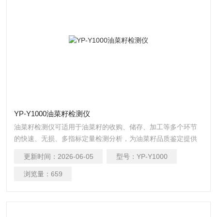
YP-Y1000油菜籽检测仪
油菜籽检测仪可适用于油菜籽的收购、储存、加工等多个环节
的快速、无损、多指标定量检测分析，为油菜籽品质鉴定提供
快速检测方法。
更新时间：
2026-06-05
型号：
YP-Y1000
浏览量：
659