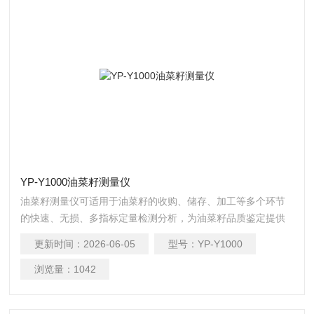
YP-Y1000油菜籽测量仪
油菜籽测量仪可适用于油菜籽的收购、储存、加工等多个环节
的快速、无损、多指标定量检测分析，为油菜籽品质鉴定提供
快速检测方法。
更新时间：
2026-06-05
型号：
YP-Y1000
浏览量：
1042