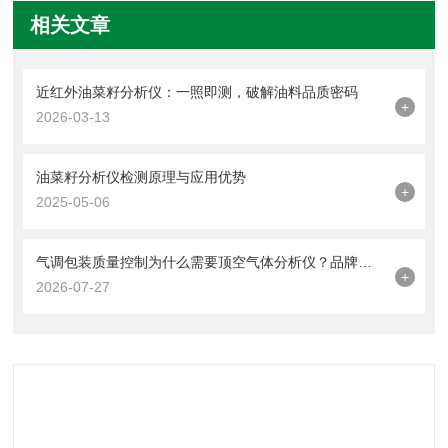
相关文章
近红外油菜籽分析仪：一照即测，破解油料品质密码
+
2026-03-13
油菜籽分析仪检测原理与应用优势
+
2025-05-06
气调包装质量控制为什么需要顶空气体分析仪？品牌设备应用价值全面分析
+
2026-07-27