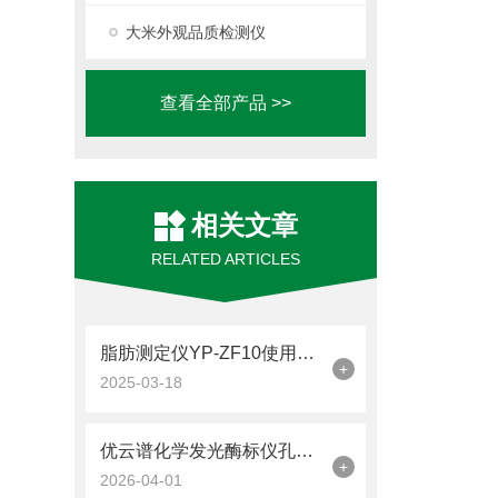
大米外观品质检测仪
查看全部产品 >>
相关文章
RELATED ARTICLES
脂肪测定仪YP-ZF10使用注意事项
+
2025-03-18
优云谱化学发光酶标仪孔间串扰抑制关键技术解析
+
2026-04-01