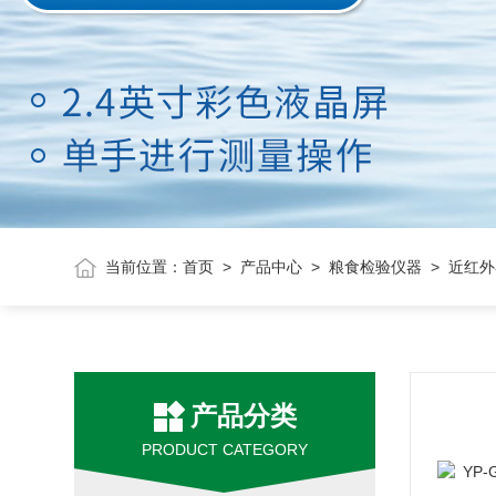
当前位置：
首页
>
产品中心
>
粮食检验仪器
> 近红
产品分类
PRODUCT CATEGORY