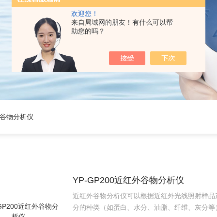
欢迎您！
来自局域网的朋友！有什么可以帮
助您的吗？
外谷物分析仪
YP-GP200近红外谷物分析仪
近红外谷物分析仪可以根据近红外光线照射样品
分的种类（如蛋白、水分、油脂、纤维、灰分等