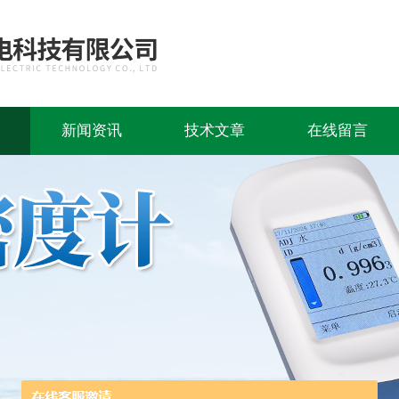
新闻资讯
技术文章
在线留言