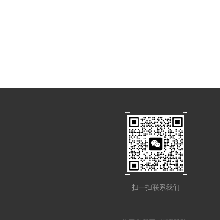
扫一扫联系我们