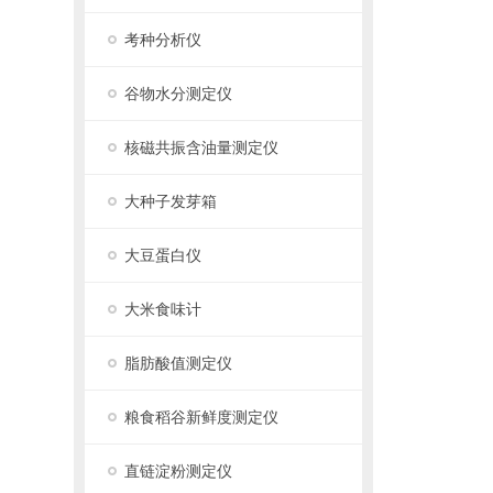
考种分析仪
谷物水分测定仪
核磁共振含油量测定仪
大种子发芽箱
大豆蛋白仪
大米食味计
脂肪酸值测定仪
粮食稻谷新鲜度测定仪
直链淀粉测定仪