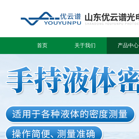
首页
关于我们
产品中心