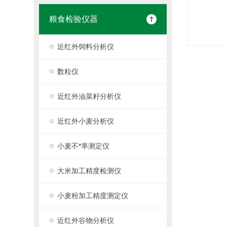
粮食检验仪器
近红外饲料分析仪
数粒仪
近红外油菜籽分析仪
近红外小麦分析仪
小麦不*率测定仪
大米加工精度检测仪
小麦粉加工精度测定仪
近红外谷物分析仪