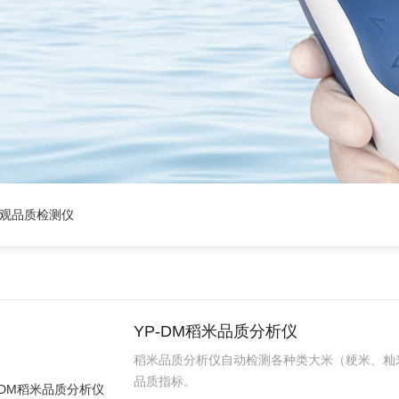
外观品质检测仪
YP-DM稻米品质分析仪
稻米品质分析仪自动检测各种类大米（粳米、籼
品质指标。