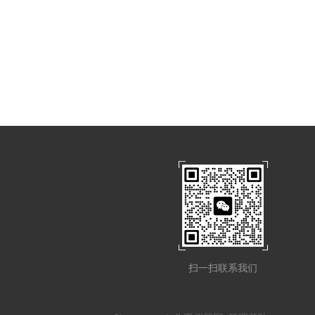
扫一扫联系我们