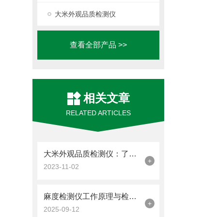
大米外观品质检测仪
查看全部产品 >>
相关文章
RELATED ARTICLES
大米外观品质检测仪：了解大米外观，提升大米品质
+
2023-11-02
麻度检测仪工作原理与检测流程解读-优云谱
+
2025-09-12