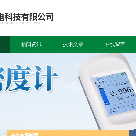
新闻资讯
技术文章
在线留言