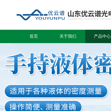
首页
关于我们
产品中心