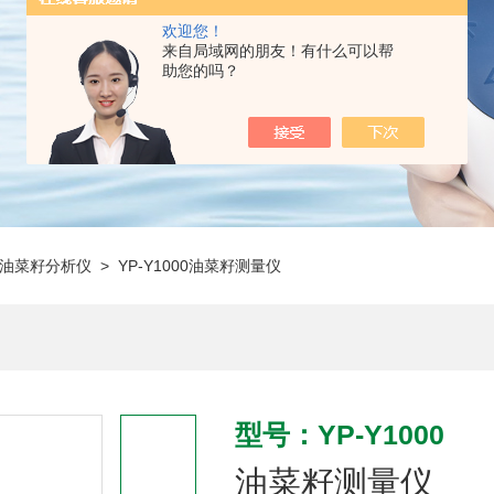
欢迎您！
来自局域网的朋友！有什么可以帮
助您的吗？
油菜籽分析仪
> YP-Y1000油菜籽测量仪
型号：YP-Y1000
油菜籽测量仪