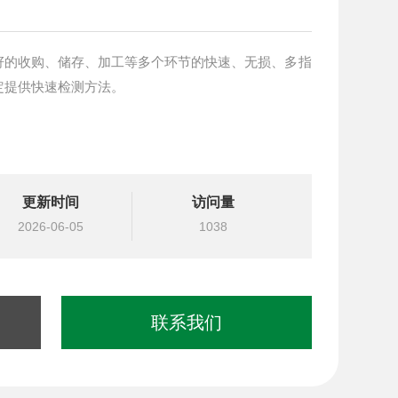
籽的收购、储存、加工等多个环节的快速、无损、多指
定提供快速检测方法。
更新时间
访问量
2026-06-05
1038
联系我们