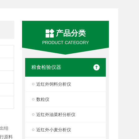
产品分类
PRODUCT CATEGORY
粮食检验仪器
近红外饲料分析仪
数粒仪
近红外油菜籽分析仪
出结
近红外小麦分析仪
行原料