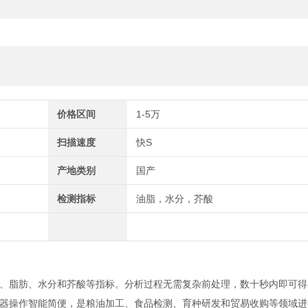
价格区间
1-5万
扫描速度
快S
产地类别
国产
检测指标
油脂，水分，芥酸
、脂肪、水分和芥酸等指标。分析过程无需复杂前处理，数十秒内即可得
器操作智能简便，是粮油加工、食品检测、育种研发和贸易收购等领域进