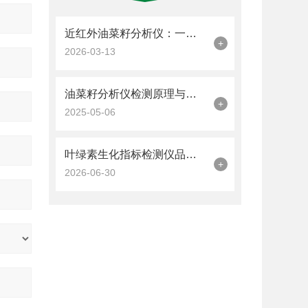
近红外油菜籽分析仪：一照即测，破解油料品质密码
+
2026-03-13
油菜籽分析仪检测原理与应用优势
+
2025-05-06
叶绿素生化指标检测仪品牌多参数同步测定技术解读
+
2026-06-30