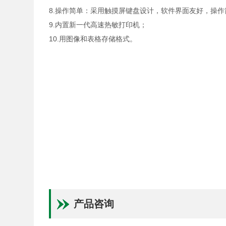
8.操作简单：采用触摸屏键盘设计，软件界面友好，操
9.内置新一代高速热敏打印机；
10.用图像和表格存储格式。
产品咨询