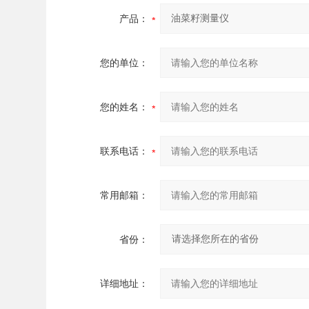
产品：
您的单位：
您的姓名：
联系电话：
常用邮箱：
省份：
详细地址：