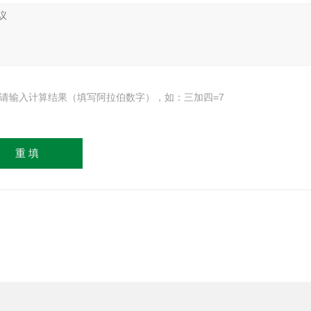
请输入计算结果（填写阿拉伯数字），如：三加四=7