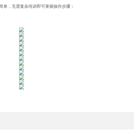
作简单，无需复杂培训即可掌握操作步骤；