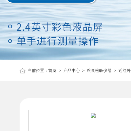
当前位置：
首页
>
产品中心
>
粮食检验仪器
>
近红外