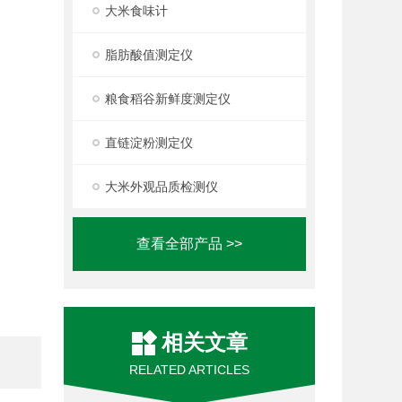
大米食味计
脂肪酸值测定仪
粮食稻谷新鲜度测定仪
直链淀粉测定仪
大米外观品质检测仪
查看全部产品 >>
相关文章
RELATED ARTICLES