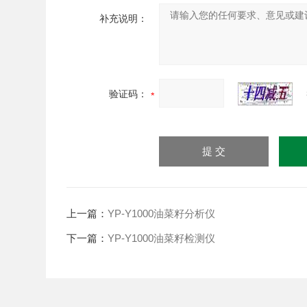
补充说明：
验证码：
上一篇：
YP-Y1000油菜籽分析仪
下一篇：
YP-Y1000油菜籽检测仪