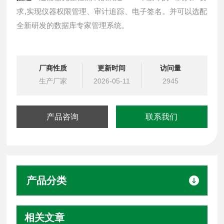
求,实现仪器权限管理、审计追踪、电子签名。并可以选配
全新研发的数据库专家管理系统。
厂商性质
更新时间
访问量
生产厂家
2026-05-11
2945
产品咨询
联系我们
产品分类
相关文章