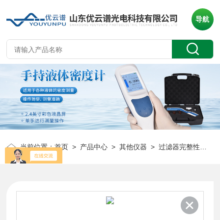
导航
当前位置：
首页
>
产品中心
>
其他仪器
>
过滤器完整性测试仪