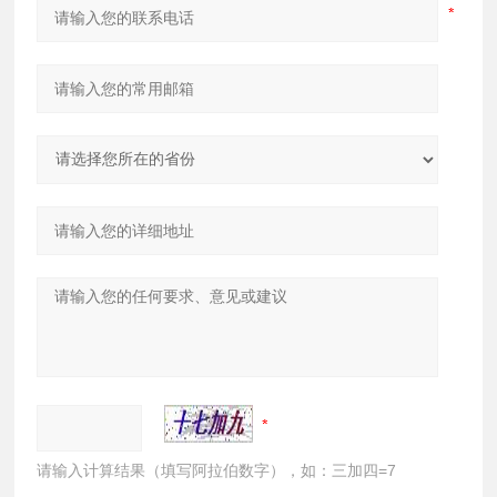
请输入计算结果（填写阿拉伯数字），如：三加四=7