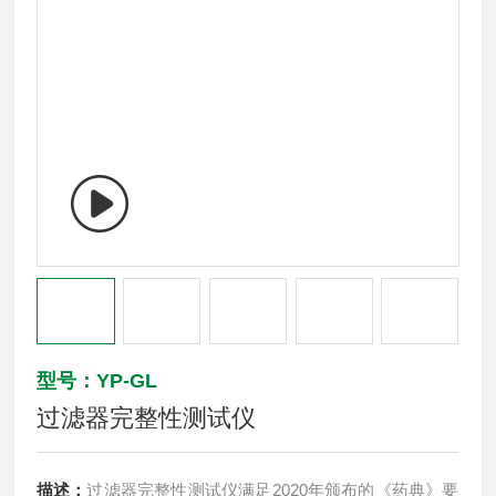
型号：YP-GL
过滤器完整性测试仪
描述：
过滤器完整性测试仪满足2020年颁布的《药典》要