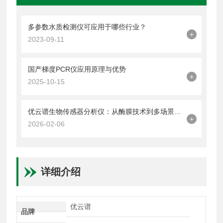
多参数水质检测仪可应用于哪些行业？
+
2023-09-11
国产梯度PCR仪应用原理与优势
+
2025-10-15
优云谱生物传感器分析仪：从酶膜技术到多场景适配
+
2026-02-06
详细介绍
优云谱
品牌