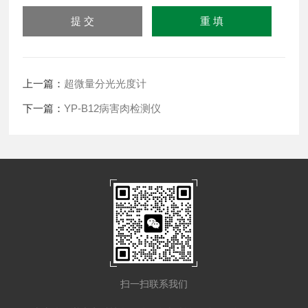
上一篇：
超微量分光光度计
下一篇：
YP-B12病害肉检测仪
扫一扫联系我们