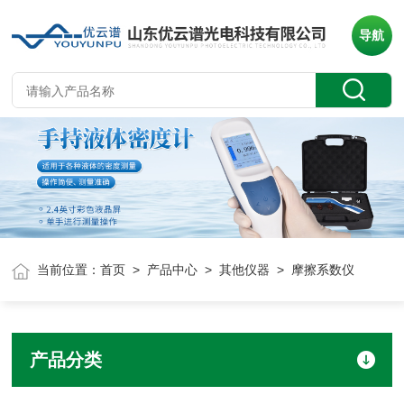
导航
当前位置：
首页
>
产品中心
>
其他仪器
> 摩擦系数仪
产品分类