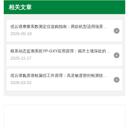
相关文章
优云谱摩擦系数测定仪选购指南：两款机型适用场景与配置建议
+
2026-05-18
根系动态监测系统YP-GXY应用原理：揭开土壤深处的生命轨迹
+
2025-11-17
优云谱氦质谱检漏仪工作原理：高灵敏度密封检测技术解析
+
2026-03-02