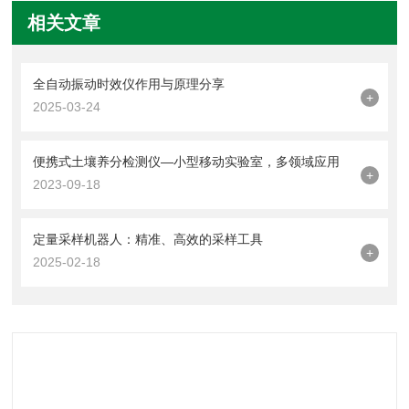
相关文章
全自动振动时效仪作用与原理分享
+
2025-03-24
便携式土壤养分检测仪—小型移动实验室，多领域应用
+
2023-09-18
定量采样机器人：精准、高效的采样工具
+
2025-02-18