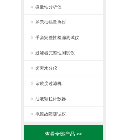
微量铀分析仪
差示扫描量热仪
手套完整性检漏测试仪
过滤器完整性测试仪
卤素水分仪
杂质度过滤机
油液颗粒计数器
电缆故障测试仪
查看全部产品 >>