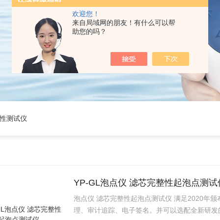
欢迎您！
来自局域网的朋友！有什么可以帮
助您的吗？
整性测试仪
YP-GL泡点仪 滤芯完整性起泡点测试
泡点仪 滤芯完整性起泡点测试仪 满足2020年
理、审计追踪、电子签名。并可以选配全新研发