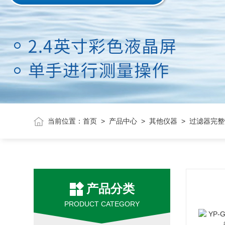
当前位置：
首页
>
产品中心
>
其他仪器
> 过滤器完
产品分类
PRODUCT CATEGORY