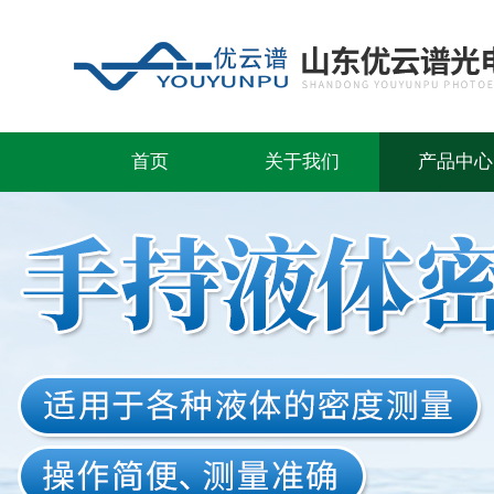
首页
关于我们
产品中心