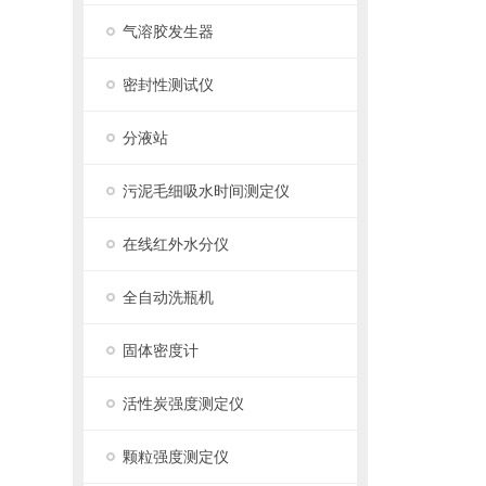
气溶胶发生器
密封性测试仪
分液站
污泥毛细吸水时间测定仪
在线红外水分仪
全自动洗瓶机
固体密度计
活性炭强度测定仪
颗粒强度测定仪