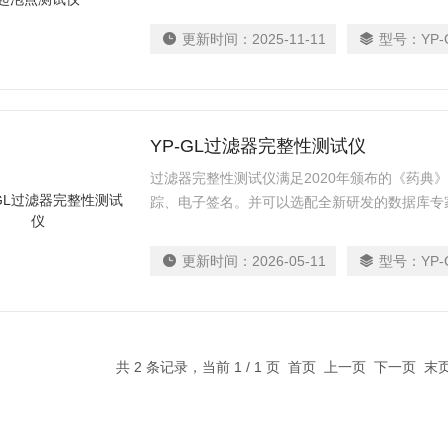
更新时间：
2025-11-11
型号：
YP-
YP-GL过滤器完整性测试仪
过滤器完整性测试仪满足2020年颁布的《药典
踪、电子签名。并可以选配全新研发的数据库专
更新时间：
2026-05-11
型号：
YP-
共 2 条记录，当前 1 / 1 页 首页 上一页 下一页 