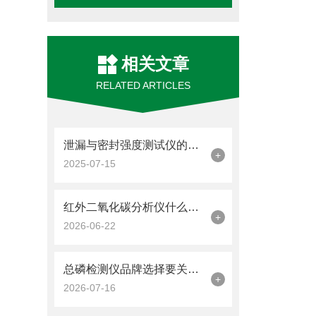
相关文章
RELATED ARTICLES
泄漏与密封强度测试仪的原理与应用
+
2025-07-15
红外二氧化碳分析仪什么品牌好？优云谱YP-Q2五大场景选型全解析
+
2026-06-22
总磷检测仪品牌选择要关注哪些因素？检测精度与数据管理能力解析
+
2026-07-16