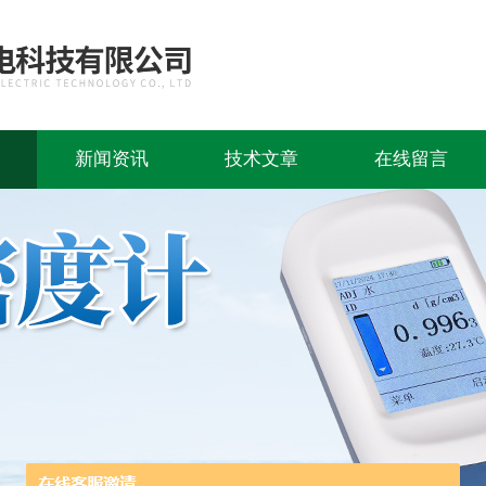
新闻资讯
技术文章
在线留言