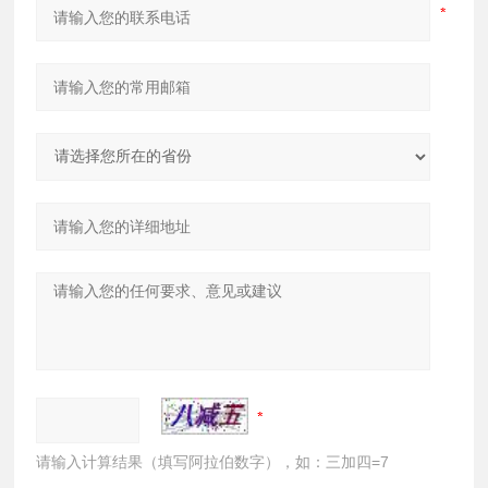
请输入计算结果（填写阿拉伯数字），如：三加四=7