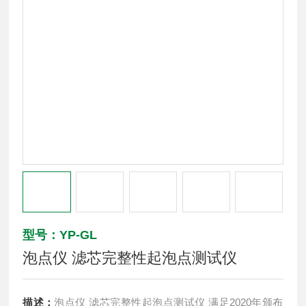
型号：YP-GL
泡点仪 滤芯完整性起泡点测试仪
描述：
泡点仪 滤芯完整性起泡点测试仪 满足2020年颁布