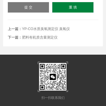
上一篇：
YP-CO水质臭氧测定仪 臭氧仪
下一篇：
肥料有机质含量测定仪
扫一扫联系我们