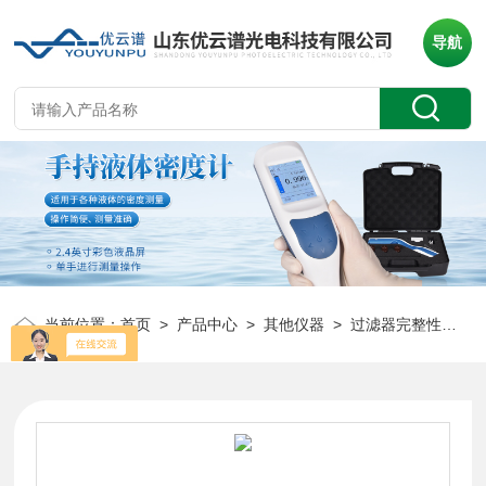
导航
当前位置：
首页
>
产品中心
>
其他仪器
>
过滤器完整性测试仪