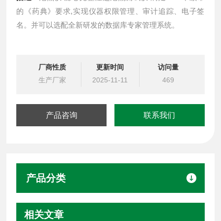
的《药典》要求,实现仪器权限管理、审计追踪、电子签
名。并可以选配全新研发的数据库专家管理系统。
厂商性质
更新时间
访问量
生产厂家
2025-11-11
469
产品咨询
联系我们
产品分类
相关文章