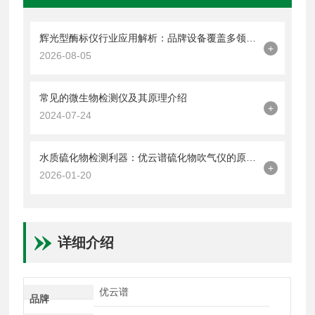
辉光型酶标仪行业应用解析：品牌设备覆盖多领域检测需求
+
2026-08-05
常见的微生物检测仪及其原理介绍
+
2024-07-24
水质硫化物检测利器：优云谱硫化物吹气仪的原理与操作流程
+
2026-01-20
详细介绍
优云谱
品牌