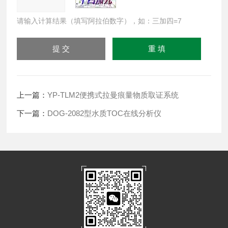
请输入计算结果（填写阿拉伯数字），如：三加四=7
上一篇：
YP-TLM2便携式拉曼痕量物质取证系统
下一篇：
DOG-2082型水质TOC在线分析仪