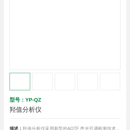
型号：YP-QZ
羟值分析仪
描述：
羟值分析仪采用新型的AOTF 声光可调检测技术，