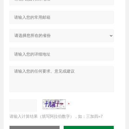
请输入计算结果（填写阿拉伯数字），如：三加四=7