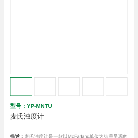
型号：YP-MNTU
麦氏浊度计
描述：
麦氏浊度计是一款以McFarland单位为结果呈现的