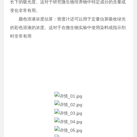
长下的吸光度。这对于研究微生物培养物中特定成分的含量或
变化非常有用。
颜色溶液浓度估算：密度计还可以用于定量估算吸收绿光
的彩色溶液的浓度。这对于在微生物实验中使用染料或指示剂
时非常有用