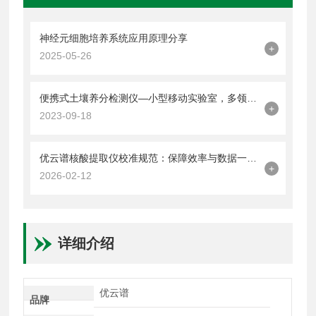
神经元细胞培养系统应用原理分享
+
2025-05-26
便携式土壤养分检测仪—小型移动实验室，多领域应用
+
2023-09-18
优云谱核酸提取仪校准规范：保障效率与数据一致的技术要点
+
2026-02-12
详细介绍
优云谱
品牌