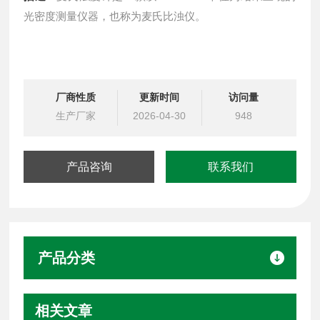
光密度测量仪器，也称为麦氏比浊仪。
厂商性质
更新时间
访问量
生产厂家
2026-04-30
948
产品咨询
联系我们
产品分类
相关文章