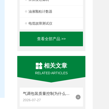
油液颗粒计数器
电缆故障测试仪
查看全部产品 >>
相关文章
RELATED ARTICLES
气调包装质量控制为什么需要顶空气体分析仪？品牌设备应用价值全面分析
+
2026-07-27