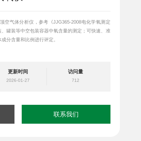
空气体分析仪，参考《JJG365-2008电化学氧测定
装、罐装等中空包装容器中氧含量的测定；可快速、准
体成分含量和比例进行评定。
更新时间
访问量
2026-01-27
712
联系我们