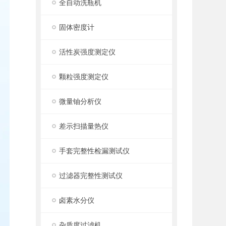
全自动洗瓶机
固体密度计
活性炭强度测定仪
颗粒强度测定仪
微量铀分析仪
差示扫描量热仪
手套完整性检漏测试仪
过滤器完整性测试仪
卤素水分仪
杂质度过滤机