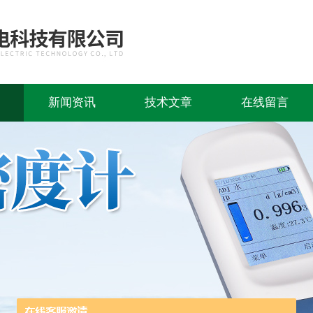
新闻资讯
技术文章
在线留言