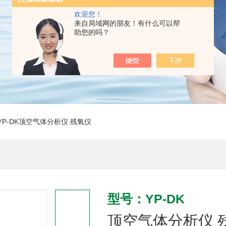
欢迎您！
来自局域网的朋友！有什么可以帮
助您的吗？
YP-DK顶空气体分析仪 残氧仪
型号：YP-DK
顶空气体分析仪 