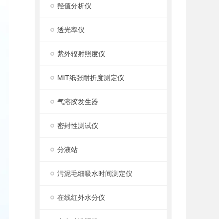
羟值分析仪
透光率仪
紫外辐射照度仪
MIT纸张耐折度测定仪
气溶胶发生器
密封性测试仪
分液站
污泥毛细吸水时间测定仪
在线红外水分仪