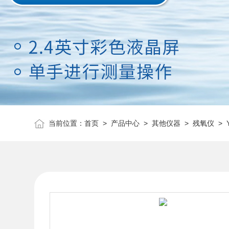
当前位置：
首页
>
产品中心
>
其他仪器
>
残氧仪
> 