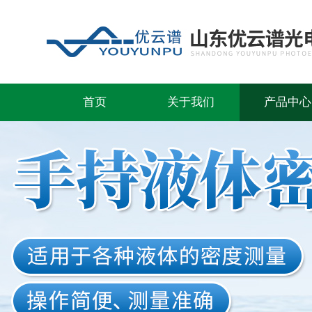
首页
关于我们
产品中心