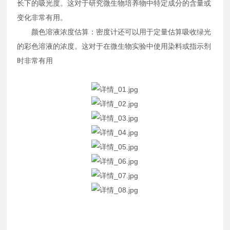
长下的吸光度。这对于研究微生物培养物中特定成分的含量或
变化非常有用。
颜色溶液浓度估算：密度计还可以用于定量估算吸收绿光
的彩色溶液的浓度。这对于在微生物实验中使用染料或指示剂
时非常有用