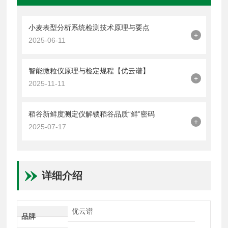
小麦表型分析系统检测技术原理与要点
+
2025-06-11
智能微粒仪原理与检定规程【优云谱】
+
2025-11-11
稻谷新鲜度测定仪解锁稻谷品质“鲜”密码
+
2025-07-17
详细介绍
优云谱
品牌