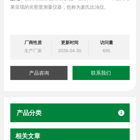
果呈现的光密度测量仪器，也称为麦氏比浊仪。
厂商性质
更新时间
访问量
生产厂家
2026-04-30
685
产品咨询
联系我们
产品分类
相关文章