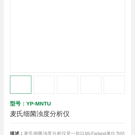
型号：YP-MNTU
麦氏细菌浊度分析仪
描述：
麦氏细菌浊度分析仪是一款以McFarland单位为结