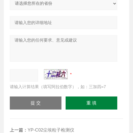
请输入计算结果（填写阿拉伯数字），如：三加四=7
上一篇：
YP-C02尘埃粒子检测仪