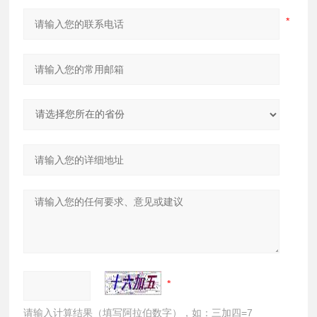
请输入计算结果（填写阿拉伯数字），如：三加四=7