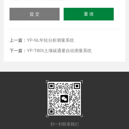
上一篇：
YP-NL年轮分析测量系统
下一篇：
YP-T80X土壤碳通量自动测量系统
扫一扫联系我们