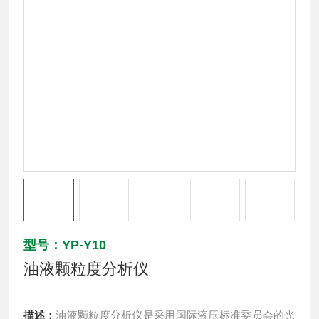
型号：YP-Y10
油液颗粒度分析仪
描述：
油液颗粒度分析仪是采用国际液压标准委员会的光