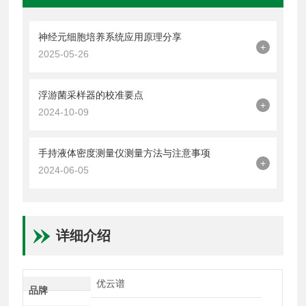
神经元细胞培养系统应用原理分享
+
2025-05-26
浮游菌采样器的校准要点
+
2024-10-09
手持液体密度测量仪测量方法与注意事项
+
2024-06-05
详细介绍
优云谱
品牌