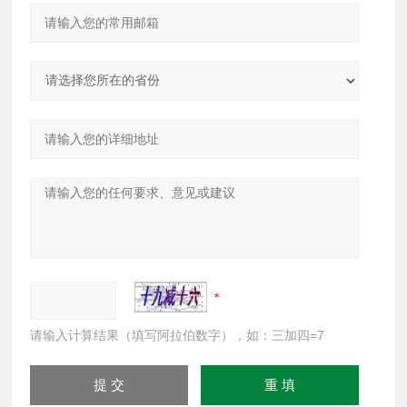
请输入计算结果（填写阿拉伯数字），如：三加四=7