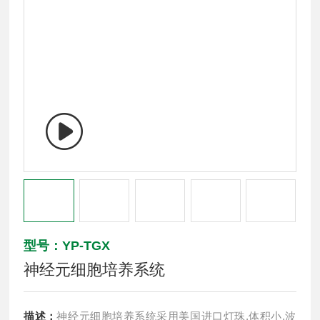
型号：YP-TGX
神经元细胞培养系统
描述：
神经元细胞培养系统采用美国进口灯珠,体积小,波