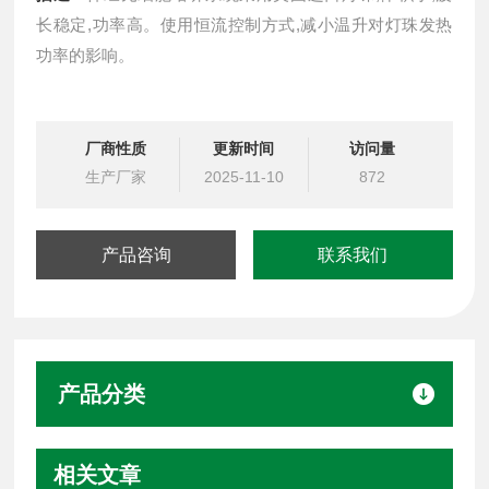
长稳定,功率高。使用恒流控制方式,减小温升对灯珠发热
功率的影响。
厂商性质
更新时间
访问量
生产厂家
2025-11-10
872
产品咨询
联系我们
产品分类
相关文章