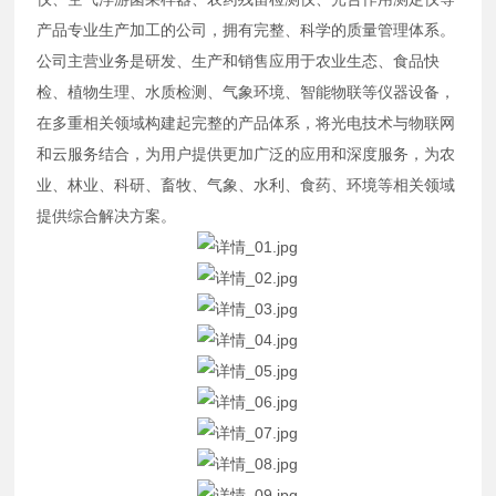
产品专业生产加工的公司，拥有完整、科学的质量管理体系。
公司主营业务是研发、生产和销售应用于农业生态、食品快
检、植物生理、水质检测、气象环境、智能物联等仪器设备，
在多重相关领域构建起完整的产品体系，将光电技术与物联网
和云服务结合，为用户提供更加广泛的应用和深度服务，为农
业、林业、科研、畜牧、气象、水利、食药、环境等相关领域
提供综合解决方案。